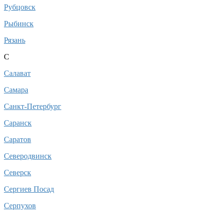
Рубцовск
Рыбинск
Рязань
С
Салават
Самара
Санкт-Петербург
Саранск
Саратов
Северодвинск
Северск
Сергиев Посад
Серпухов