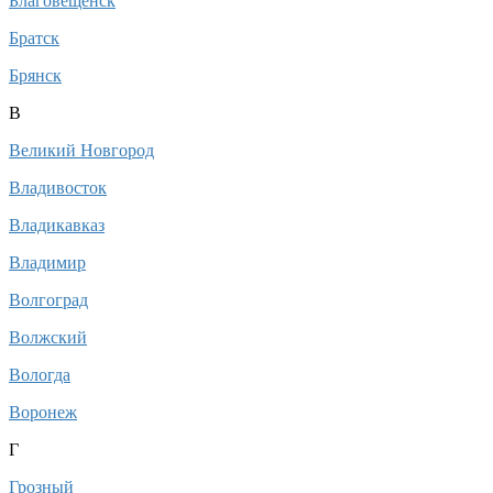
Благовещенск
Братск
Брянск
В
Великий Новгород
Владивосток
Владикавказ
Владимир
Волгоград
Волжский
Вологда
Воронеж
Г
Грозный