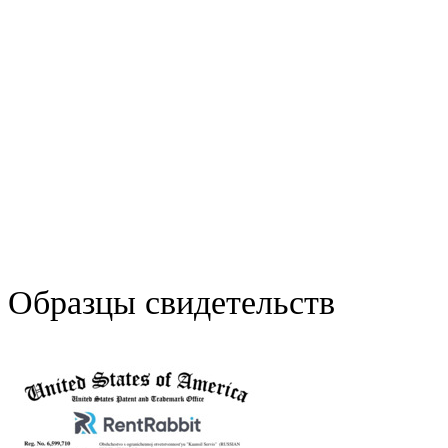
Образцы свидетельств