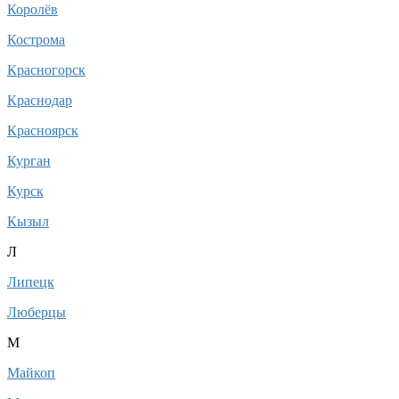
Королёв
Кострома
Красногорск
Краснодар
Красноярск
Курган
Курск
Кызыл
Л
Липецк
Люберцы
М
Майкоп