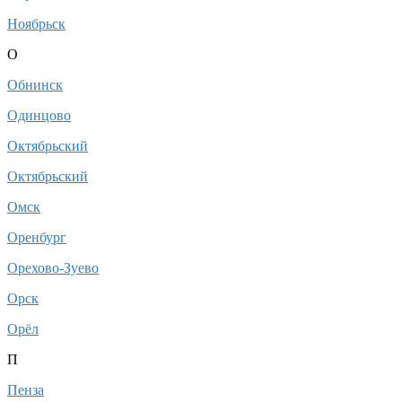
Ноябрьск
О
Обнинск
Одинцово
Октябрьский
Октябрьский
Омск
Оренбург
Орехово-Зуево
Орск
Орёл
П
Пенза