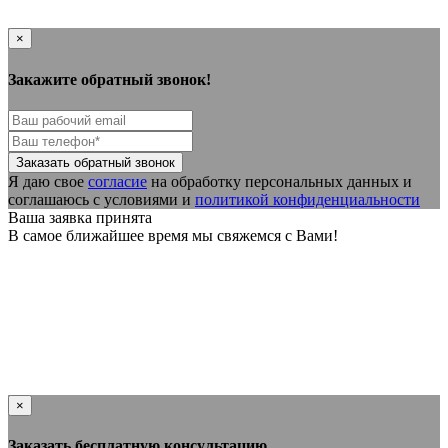
×
Закажите обратный звонок!
Я даю свое
согласие
на обработку персональных данных и
соглашаюсь с условиями и
политикой конфиденциальности
Ваша заявка принята
В самое ближайшее время мы свяжемся с Вами!
×
Заказать бесплатную консультацию