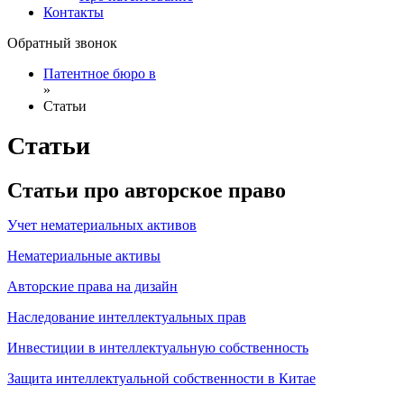
Контакты
Обратный звонок
Патентное бюро в
»
Статьи
Статьи
Статьи про авторское право
Учет нематериальных активов
Нематериальные активы
Авторские права на дизайн
Наследование интеллектуальных прав
Инвестиции в интеллектуальную собственность
Защита интеллектуальной собственности в Китае