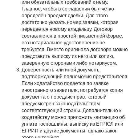
или обязательных требований к нему.
Главное, чтобы в соглашении был чётко
определён предмет сделки. Для этого
достаточно указать номер заявки, которая
передаётся новому владельцу. Договор
составляется в простой письменной форме,
его нотариальное удостоверение не
требуется. Вместо оригинала договора можно
представить выписку из него или копию,
заверенную сторонами либо нотариусом.
Доверенность или иной документ,
подтверждающий полномочия представителя.
Если ходатайство подаётся по заявке
иностранного заявителя, потребуется копия
документа о передаче прав, который
предусмотрен законодательством
соответствующей страны. Дополнительно к
ходатайству можно приложить квитанцию об
уплате госпошлины, выписку из ЕГРЮЛ или
ЕГРИП и другие документы, однако закон
этого не требует.