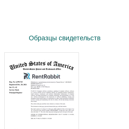
Образцы свидетельств