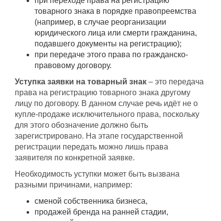
при переходе права на регистрацию
товарного знака в порядке правопреемства
(например, в случае реорганизации
юридического лица или смерти гражданина,
подавшего документы на регистрацию);
при передаче этого права по гражданско-
правовому договору.
Уступка заявки на товарный знак
– это передача
права на регистрацию товарного знака другому
лицу по договору. В данном случае речь идёт не о
купле-продаже исключительного права, поскольку
для этого обозначение должно быть
зарегистрировано. На этапе государственной
регистрации передать можно лишь права
заявителя по конкретной заявке.
Необходимость уступки может быть вызвана
разными причинами, например:
сменой собственника бизнеса,
продажей бренда на ранней стадии,