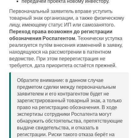
передачей проекта новому инвестору.
Первоначальный заявитель вправе уступить
товарный знак организации, а также физическому
лицу, имеющему статус ИП или самозанятого.
Переход права возможен до регистрации
обозначения Роспатентом
. Технически уступка
реализуется путём внесения изменений в заявку,
находящуюся на рассмотрении в патентном
ведомстве. При этом перерегистрация не
требуется, дата приоритета остаётся прежней.
Обратите внимание: в данном случае
предметом сделки между первоначальным
заявителем и его контрагентом будет не
зарегистрированный товарный знак, а только
право на регистрацию обозначения. В ходе
экспертизы сотрудники Роспатента могут
обнаружить обстоятельства, препятствующие
выдаче свидетельства, и отказать в
регистрации. Риски такого отказа берёт на