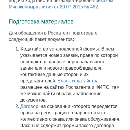
подачи ходатайства регламентирован
приказом
Минэкономразвития от 20.07.2015 № 482
.
Подготовка материалов
Для обращения в Роспатент подготовьте
следующий пакет документов:
Ходатайство установленной формы. В нём
указывается номер заявки, права по которой
передаются, данные первоначального
заявителя и нового правообладателя,
контактные данные сторон и их
представителей.
Бланк ходатайства
размещён на сайтах Роспатента и ФИПС, там
же можно найти образцы заполнения
документов.
Договор
, на основании которого передаются
права на регистрацию товарного знака,
коллективного знака или знака обслуживания.
Закон не содержит формы такого договора