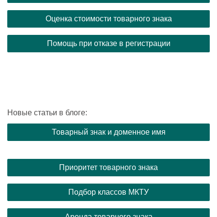
Оценка стоимости товарного знака
Помощь при отказе в регистрации
Новые статьи в блоге:
Товарный знак и доменное имя
Приоритет товарного знака
Подбор классов МКТУ
Аренда товарного знака