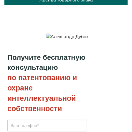
Получите бесплатную
консультацию
по патентованию и
охране
интеллектуальной
собственности