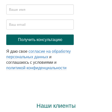
Я даю свое
согласие на обработку
персональных данных
и
соглашаюсь с условиями и
политикой конфиденциальности
Наши клиенты