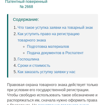
Патентный поверенный
№ 2668
Содержание:
Что такое уступка заявки на товарный знак
Как уступить право на регистрацию
товарного знака
Подготовка материалов
Подача документов в Роспатент
Госпошлина
Сроки и стоимость
Как заказать уступку заявки у нас
Правовая охрана товарного знака действует только
при условии его государственной регистрации.
Чтобы свободно использовать такое обозначение и
распоряжаться им, сначала нужно оформить права