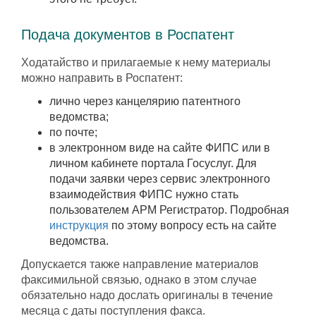
Подача документов в Роспатент
Ходатайство и прилагаемые к нему материалы
можно направить в Роспатент:
лично через канцелярию патентного
ведомства;
по почте;
в электронном виде на сайте ФИПС или в
личном кабинете портала Госуслуг. Для
подачи заявки через сервис электронного
взаимодействия ФИПС нужно стать
пользователем АРМ Регистратор. Подробная
инструкция
по этому вопросу есть на сайте
ведомства.
Допускается также направление материалов
факсимильной связью, однако в этом случае
обязательно надо дослать оригиналы в течение
месяца с даты поступления факса.