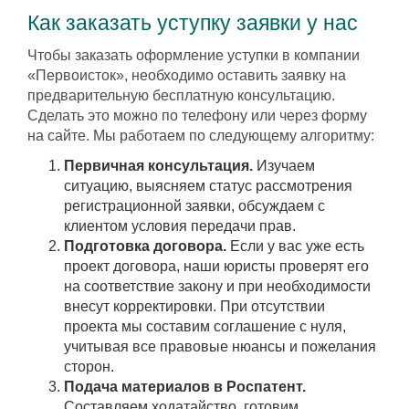
Как заказать уступку заявки у нас
Чтобы заказать оформление уступки в компании
«Первоисток», необходимо оставить заявку на
предварительную бесплатную консультацию.
Сделать это можно по телефону или через форму
на сайте. Мы работаем по следующему алгоритму:
Первичная консультация.
Изучаем
ситуацию, выясняем статус рассмотрения
регистрационной заявки, обсуждаем с
клиентом условия передачи прав.
Подготовка договора.
Если у вас уже есть
проект договора, наши юристы проверят его
на соответствие закону и при необходимости
внесут корректировки. При отсутствии
проекта мы составим соглашение с нуля,
учитывая все правовые нюансы и пожелания
сторон.
Подача материалов в Роспатент.
Составляем ходатайство, готовим