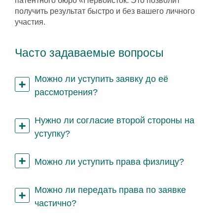
патентного бюро «Первоисток. Это позволит
получить результат быстро и без вашего личного
участия.
Часто задаваемые вопросы
Можно ли уступить заявку до её
рассмотрения?
Нужно ли согласие второй стороны на
уступку?
Можно ли уступить права физлицу?
Можно ли передать права по заявке
частично?