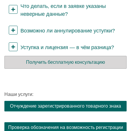
Что делать, если в заявке указаны
неверные данные?
Возможно ли аннулирование уступки?
Уступка и лицензия — в чём разница?
Получить бесплатную консультацию
Наши услуги:
Отчуждение зарегистрированного товарного знака
Проверка обозначения на возможность регистрации