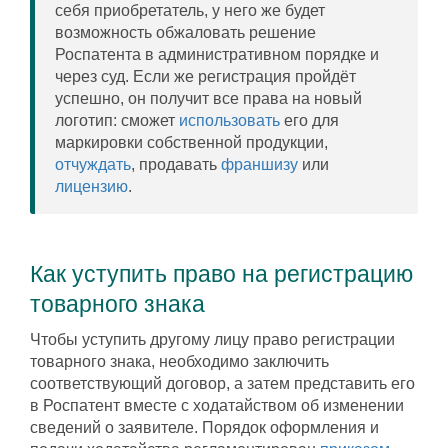
себя приобретатель, у него же будет
возможность обжаловать решение
Роспатента в административном порядке и
через суд. Если же регистрация пройдёт
успешно, он получит все права на новый
логотип: сможет
использовать
его для
маркировки собственной продукции,
отчуждать
, продавать
франшизу
или
лицензию
.
Как уступить право на регистрацию
товарного знака
Чтобы уступить другому лицу право регистрации
товарного знака, необходимо заключить
соответствующий договор, а затем представить его
в Роспатент вместе с ходатайством об изменении
сведений о заявителе. Порядок оформления и