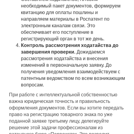
необходимый пакет документов, формируем
квитанцию для оплаты пошлины и
направляем материалы в Роспатент по
электронным каналам связи. Это
обеспечивает его поступление в
регистрирующий орган в тот же день.
Контроль рассмотрения ходатайства до
завершения проверки.
Дожидаемся
рассмотрения ходатайства и внесения
изменений в первоначальную заявку. До
получения уведомления взаимодействуем с
патентным ведомством по всем возникающим
вопросам.
При работе с интеллектуальной собственностью
важна юридическая точность и правильность
оформления документов. Если вы хотите передать
право на регистрацию товарного знака по уже
поданной заявке третьему лицу, делегируйте
решение этой задачи профессионалам из