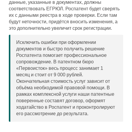
данные, указанные в документах, должны
соответствовать ЕГРЮЛ. Роспатент будет сверять
их с данными реестра в ходе проверки. Если там
будут неточности, придётся вносить изменения, а
это дополнительно увеличит срок регистрации.
Исключить ошибки при оформлении
документов и быстро получить решение
Роспатента помогает профессиональное
сопровождение. В патентном бюро
«Первоисток» весь процесс занимает 1
месяц и стоит от 9 000 рублей.
Окончательная стоимость услуг зависит от
объёма необходимой правовой помощи. В
рамках комплексной услуги наши патентные
поверенные составят договор, оформят
ходатайство в Роспатент и проконтролируют
его рассмотрение до результата.