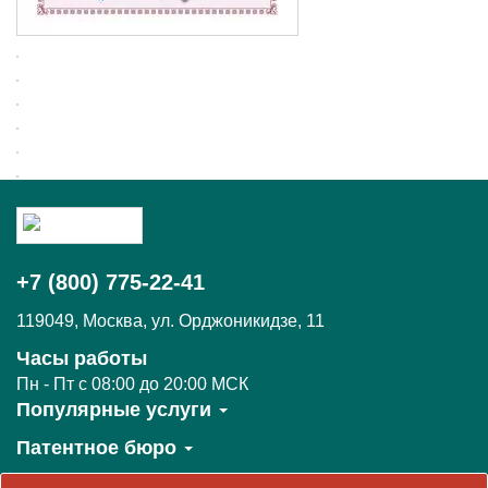
+7 (800) 775-22-41
119049
,
Москва,
ул. Орджоникидзе, 11
Часы работы
Пн - Пт c 08:00 до 20:00 МСК
Популярные услуги
Патентное бюро