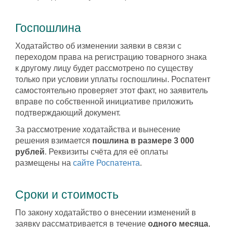
Госпошлина
Ходатайство об изменении заявки в связи с
переходом права на регистрацию товарного знака
к другому лицу будет рассмотрено по существу
только при условии уплаты госпошлины. Роспатент
самостоятельно проверяет этот факт, но заявитель
вправе по собственной инициативе приложить
подтверждающий документ.
За рассмотрение ходатайства и вынесение
решения взимается
пошлина в размере 3 000
рублей
. Реквизиты счёта для её оплаты
размещены на
сайте Роспатента
.
Сроки и стоимость
По закону ходатайство о внесении изменений в
заявку рассматривается в течение
одного месяца
,