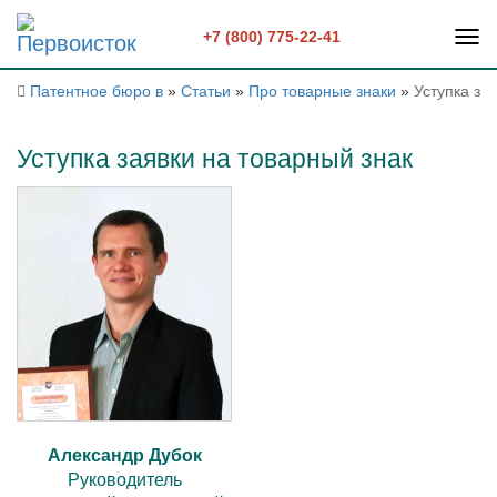
+7 (800) 775-22-41
Патентное бюро в
»
Статьи
»
Про товарные знаки
»
Уступка за
Уступка заявки на товарный знак
Александр Дубок
Руководитель