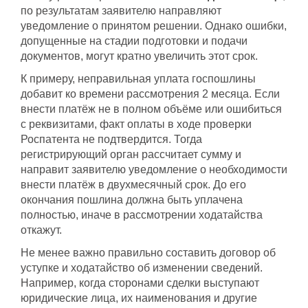
по результатам заявителю направляют
уведомление о принятом решении. Однако ошибки,
допущенные на стадии подготовки и подачи
документов, могут кратно увеличить этот срок.
К примеру, неправильная уплата госпошлины
добавит ко времени рассмотрения 2 месяца. Если
внести платёж не в полном объёме или ошибиться
с реквизитами, факт оплаты в ходе проверки
Роспатента не подтвердится. Тогда
регистрирующий орган рассчитает сумму и
направит заявителю уведомление о необходимости
внести платёж в двухмесячный срок. До его
окончания пошлина должна быть уплачена
полностью, иначе в рассмотрении ходатайства
откажут.
Не менее важно правильно составить договор об
уступке и ходатайство об изменении сведений.
Например, когда сторонами сделки выступают
юридические лица, их наименования и другие