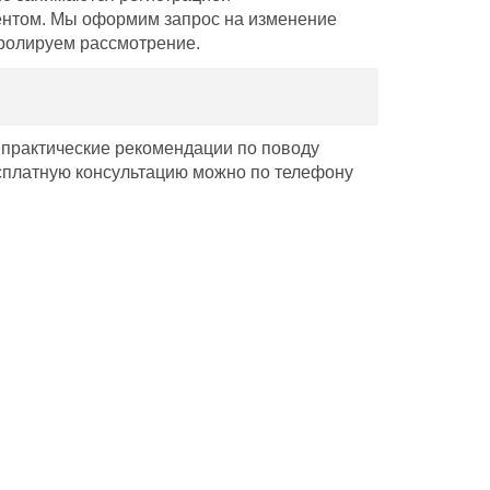
тентом. Мы оформим запрос на изменение
тролируем рассмотрение.
т практические рекомендации по поводу
есплатную консультацию можно по телефону