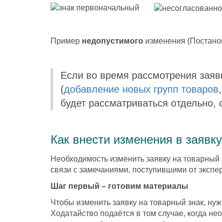
Пример
недопустимого
изменения (Постано
Если во время рассмотрения заяв
(
добавление новых групп товаров
будет рассматриваться отдельно, 
Как внести изменения в заявк
Необходимость изменить заявку на товарный 
связи с замечаниями, поступившими от экспер
Шаг первый – готовим материалы
Чтобы изменить заявку на товарный знак, ну
Ходатайство подаётся в том случае, когда не