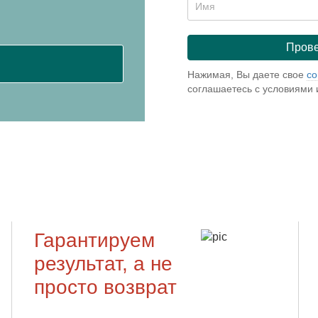
Нажимая, Вы даете свое
со
соглашаетесь с условиями
Гарантируем
результат, а не
просто возврат