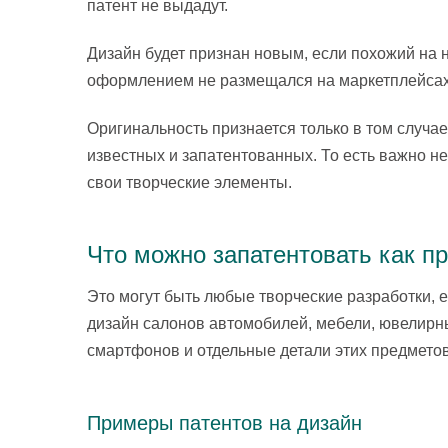
патент не выдадут.
Дизайн будет признан новым, если похожий на н
оформлением не размещался на маркетплейсах,
Оригинальность признается только в том случае
известных и запатентованных. То есть важно не
свои творческие элементы.
Что можно запатентовать как 
Это могут быть любые творческие разработки, 
дизайн салонов автомобилей, мебели, ювелирн
смартфонов и отдельные детали этих предметов
Примеры патентов на дизайн