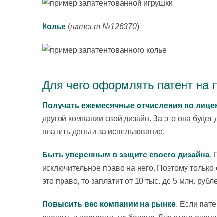
Колье
(
патент №126370
)
Для чего оформлять патент на
Получать ежемесячные отчисления по лице
другой компании свой дизайн. За это она будет 
платить деньги за использование.
Быть уверенным в защите своего дизайна
.
исключительное право на него. Поэтому только о
это право, то заплатит от 10 тыс. до 5 млн. рубл
Повысить вес компании на рынке
. Если пат