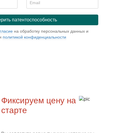
гласие
на обработку персональных данных и
 и
политикой конфиденциальности
Фиксируем цену на
старте