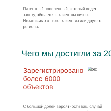
Патентный поверенный, который ведет
заявку, общается с клиентом лично.
Независимо от того, клиент из или другого
региона.
Чего мы достигли за 2
Зарегистрировано
более 6000
объектов
С большой долей вероятности ваш случай