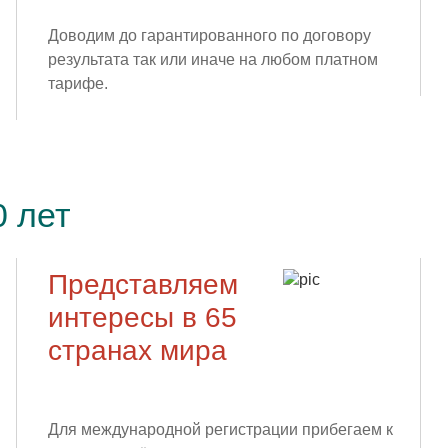
Доводим до гарантированного по договору
результата так или иначе на любом платном
тарифе.
0 лет
Представляем
интересы в 65
странах мира
Для международной регистрации прибегаем к