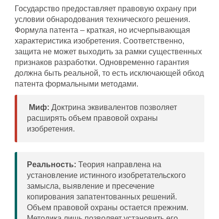
Государство предоставляет правовую охрану при
условии обнародования технического решения.
Формула патента – краткая, но исчерпывающая
характеристика изобретения. Соответственно,
защита не может выходить за рамки существенных
признаков разработки. Одновременно гарантия
должна быть реальной, то есть исключающей обход
патента формальными методами.
Миф:
Доктрина эквивалентов позволяет
расширять объем правовой охраны
изобретения.
Реальность:
Теория направлена на
установление истинного изобретательского
замысла, выявление и пресечение
копирования запатентованных решений.
Объем правовой охраны остается прежним.
Методика лишь позволяет установить его