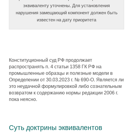
эквиваленту уточнены. Для установления
нарушения замещающий компонент должен быть
известен на дату приоритета
Конституционный суд РФ продолжает
распространять п. 4 статьи 1358 ГК РФ на
промышленные образцы и полезные модели в
Определении от 30.03.2023 г. № 690-О. Является ли
это неудачной формулировкой либо сознательным
возвратом к содержанию нормы редакции 2006 г.
пока неясно.
Суть доктрины эквивалентов