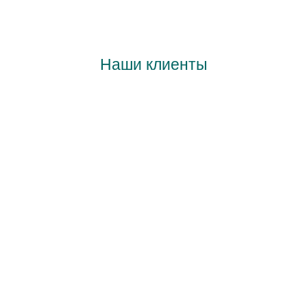
Наши клиенты