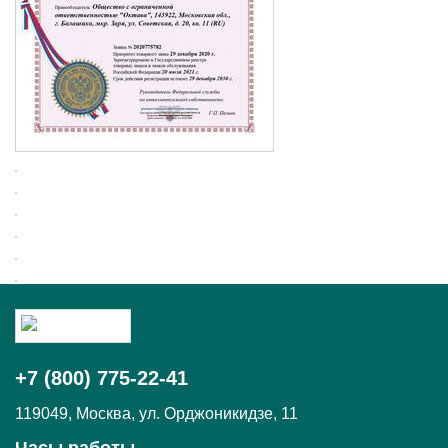
+7 (800) 775-22-41
119049
,
Москва,
ул. Орджоникидзе, 11
Часы работы