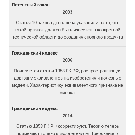
2003
Статья 10 закона дополнена указанием на то, что
такой признак должен быть известен в конкретной
технической области до создания спорного продукта
2006
Появляется статья 1358 ГК РФ, распространяющая
доктрину эквивалентов на изобретения и полезные
модели. Характеристику эквивалентного признака не
меняют
2014
Статью 1358 ГК РФ корректируют. Теорию теперь
применяют только к изобретениям. Требования к