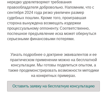
нередко удовлетворяют требования
правообладателя добровольно. Напомним, что с
сентября 2024 года резко увеличен размер
судебных пошлин. Кроме того, проигравшая
сторона вынуждена возмещать издержки
процессуальному оппоненту. Соответственно,
поспешное предъявление иска может обернуться
серьезными финансовыми потерями.
Узнать подробнее о доктрине эквивалентов и ее
практическом применении можно на бесплатной
консультации. Мы готовы поделиться опытом, а
также продемонстрировать возможности методики
на конкретных примерах.
Оставить заявку на бесплатную консультацию