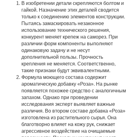
В изобретении детали скрепляются болтом и
гайкой. Назначение этих деталей сводится
только к соединению элементов конструкции.
Пытаясь замаскировать незаконное
использование технического решения,
конкурент меняет крепеж на саморез. При
различии форм компоненты выполняют
одинаковую задачу и не несут
дополнительной пользы. Прочность
крепления не меняется. Соответственно,
такие признаки будут эквивалентными.
Формула моющего состава содержит
ароматическую добавку «Роза». На рынке
появляется похожее средство с аналогичным
запахом. Однако при проведении
исследования эксперт выявляет важные
различия. Во втором составе добавка «Роза»
изготовлена из растительного сырья. Она
благотворно влияет на кожу рук, снижает
агрессивное воздействие на очищаемые