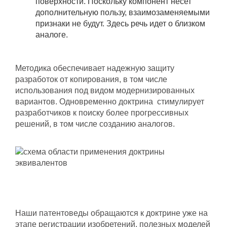
поверхности. Поскольку компонент несет
дополнительную пользу, взаимозаменяемыми
признаки не будут. Здесь речь идет о близком
аналоге.
Методика обеспечивает надежную защиту
разработок от копирования, в том числе
использования под видом модернизированных
вариантов. Одновременно доктрина стимулирует
разработчиков к поиску более прогрессивных
решений, в том числе созданию аналогов.
Наши патентоведы обращаются к доктрине уже на
этапе регистрации изобретений, полезных моделей