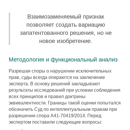
Взаимозаменяемый признак
позволяет создать вариацию
запатентованного решения, но не
новое изобретение.
Методология и функциональный анализ
Разрешая споры о нарушении исключительных
прав, суды всегда опираются на заключение
эксперта. В основу решений закладывают
результаты исследований при условии соблюдения
всех принципов и правил доктрины
эквивалентности. Границы такой оценки попытался
обозначить Суд по интеллектуальным правам при
разрешении спора А41-70419/2014. Перед
экспертом поставили следующие вопросы: