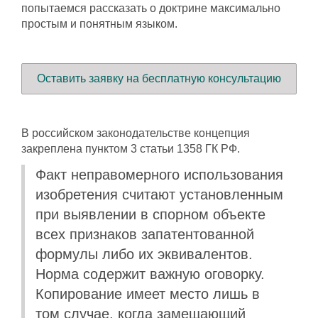
попытаемся рассказать о доктрине максимально
простым и понятным языком.
Оставить заявку на бесплатную консультацию
В российском законодательстве концепция
закреплена пунктом 3 статьи 1358 ГК РФ.
Факт неправомерного использования
изобретения считают установленным
при выявлении в спорном объекте
всех признаков запатентованной
формулы либо их эквивалентов.
Норма содержит важную оговорку.
Копирование имеет место лишь в
том случае, когда замещающий