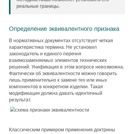
реальные границы.
Определение эквивалентного признака
В нормативных документах отсутствует четкая
характеристика термина. Не установил
законодатель и единого перечня
взаимозаменяемых элементов технических
решений. Унификация в этом вопросе невозможна.
Фактически об эквивалентности можно говорить
лишь применительно к замене тех или иных
компонентов в конкретном изделии. Такая
модификация должна давать идентичный
результат.
Классическим примером применения доктрины