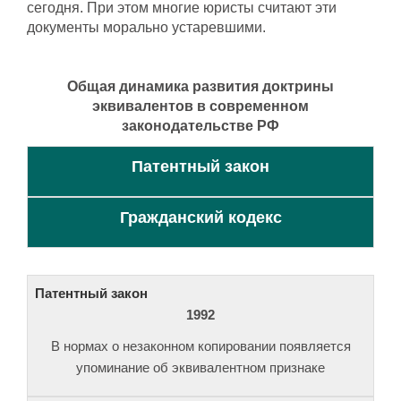
сегодня. При этом многие юристы считают эти
документы морально устаревшими.
Общая динамика развития доктрины
эквивалентов в современном
законодательстве РФ
Патентный закон
Гражданский кодекс
1992
В нормах о незаконном копировании появляется
упоминание об эквивалентном признаке