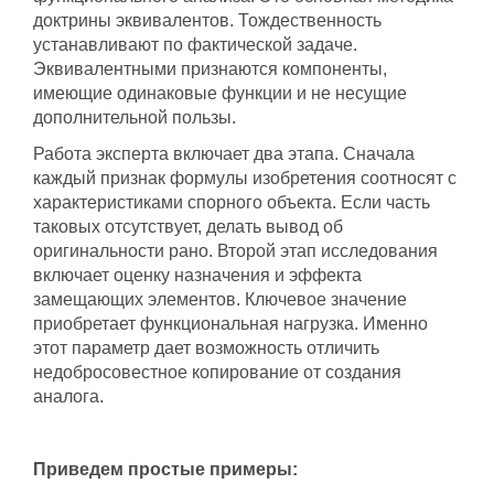
доктрины эквивалентов. Тождественность
устанавливают по фактической задаче.
Эквивалентными признаются компоненты,
имеющие одинаковые функции и не несущие
дополнительной пользы.
Работа эксперта включает два этапа. Сначала
каждый признак формулы изобретения соотносят с
характеристиками спорного объекта. Если часть
таковых отсутствует, делать вывод об
оригинальности рано. Второй этап исследования
включает оценку назначения и эффекта
замещающих элементов. Ключевое значение
приобретает функциональная нагрузка. Именно
этот параметр дает возможность отличить
недобросовестное копирование от создания
аналога.
Приведем простые примеры: