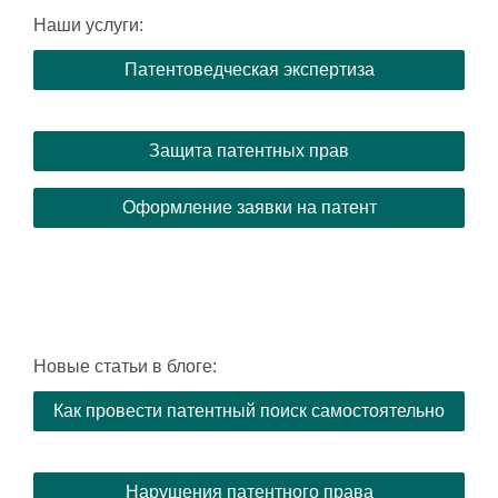
Наши услуги:
Патентоведческая экспертиза
Защита патентных прав
Оформление заявки на патент
Новые статьи в блоге:
Как провести патентный поиск самостоятельно
Нарушения патентного права