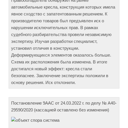
Правообладатель обнаружил на рынке
автомобильные кресла, конструкция которых имела
явное сходство с запатентованным решением. К
производителю товаров был предъявлен иск о
нарушении исключительных прав. В рамках
судебного разбирательства провели независимую
экспертизу. Изучая разработки специалист,
установил отличия в конструкции.
Деформирующихся элементов оказалось больше.
Схема их расположения была изменена. В итоге
достигался новый эффект: кресла стали
безопаснее. Заключение экспертизы положили в
основу решения. Иск отклонили.
Постановление 9ААС от 24.03.2022 г. по делу № А40-
29590/2020 (кассацией оставлено без изменения)