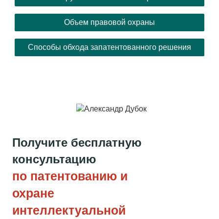
Объем правовой охраны
Способы обхода запатентованного решения
Получите бесплатную
консультацию
по патентованию и
охране
интеллектуальной