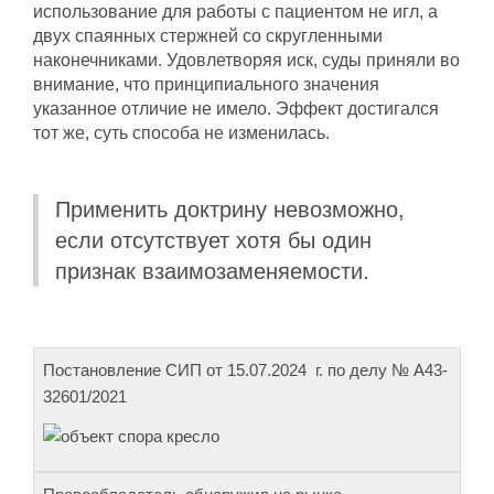
использование для работы с пациентом не игл, а
двух спаянных стержней со скругленными
наконечниками. Удовлетворяя иск, суды приняли во
внимание, что принципиального значения
указанное отличие не имело. Эффект достигался
тот же, суть способа не изменилась.
Применить доктрину невозможно,
если отсутствует хотя бы один
признак взаимозаменяемости.
Постановление СИП от 15.07.2024 г. по делу № А43-
Фабула
Спор
32601/2021
дела