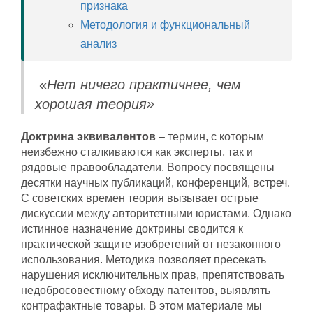
признака
Методология и функциональный
анализ
«
Нет ничего практичнее, чем
хорошая теория»
Доктрина эквивалентов
– термин, с которым
неизбежно сталкиваются как эксперты, так и
рядовые правообладатели. Вопросу посвящены
десятки научных публикаций, конференций, встреч.
С советских времен теория вызывает острые
дискуссии между авторитетными юристами. Однако
истинное назначение доктрины сводится к
практической защите изобретений от незаконного
использования. Методика позволяет пресекать
нарушения исключительных прав, препятствовать
недобросовестному обходу патентов, выявлять
контрафактные товары. В этом материале мы