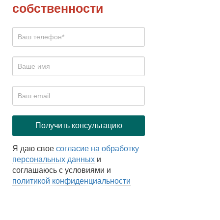
собственности
Я даю свое
согласие на обработку
персональных данных
и
соглашаюсь с условиями и
политикой конфиденциальности