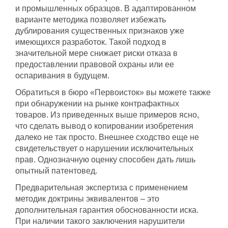
и промышленных образцов. В адаптированном
варианте методика позволяет избежать
дублирования существенных признаков уже
имеющихся разработок. Такой подход в
значительной мере снижает риски отказа в
предоставлении правовой охраны или ее
оспаривания в будущем.
Обратиться в бюро «Первоисток» вы можете также
при обнаружении на рынке контрафактных
товаров. Из приведенных выше примеров ясно,
что сделать вывод о копировании изобретения
далеко не так просто. Внешнее сходство еще не
свидетельствует о нарушении исключительных
прав. Однозначную оценку способен дать лишь
опытный патентовед.
Предварительная экспертиза с применением
методик доктрины эквивалентов – это
дополнительная гарантия обоснованности иска.
При наличии такого заключения нарушители