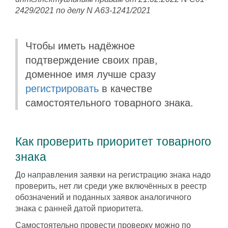
2429/2021 по делу N А63-1241/2021
Чтобы иметь надёжное
подтверждение своих прав,
доменное имя лучше сразу
регистрировать
в качестве
самостоятельного товарного знака.
Как проверить приоритет товарного
знака
До направления заявки на регистрацию знака надо
проверить, нет ли среди уже включённых в реестр
обозначений и поданных заявок аналогичного
знака с ранней датой приоритета.
Самостоятельно провести проверку можно по