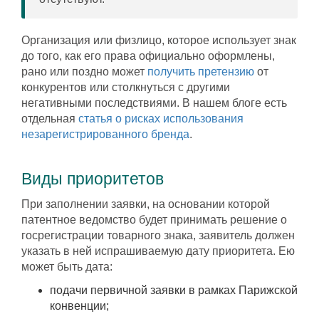
Организация или физлицо, которое использует знак
до того, как его права официально оформлены,
рано или поздно может
получить претензию
от
конкурентов или столкнуться с другими
негативными последствиями. В нашем блоге есть
отдельная
статья о рисках использования
незарегистрированного бренда
.
Виды приоритетов
При заполнении заявки, на основании которой
патентное ведомство будет принимать решение о
госрегистрации товарного знака, заявитель должен
указать в ней испрашиваемую дату приоритета. Ею
может быть дата:
подачи первичной заявки в рамках Парижской
конвенции;