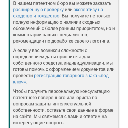
В нашем патентном бюро вы можете заказать
расширенную проверку
или
экспертизу на
сходство и тождество
. Вы получите не только
полную информацию о наличии сходных
обозначений с более ранним приоритетом, но и
комментарии наших специалистов,
рекомендации по доработке своего логотипа.
А если у вас возникли сложности с
определением даты приоритета для
собственного средства индивидуализации, мы
готовы помочь с оформлением документов или
провести
регистрацию товарного знака «под
ключ»
.
Чтобы получить персональную консультацию
патентного поверенного или юриста по
вопросам защиты интеллектуальной
собственности, оставьте свои данные в форме
на сайте. Мы свяжемся с вами и ответим на
интересующие вопросы.