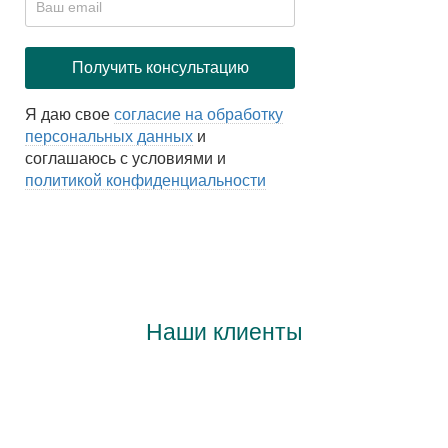
Я даю свое
согласие на обработку
персональных данных
и
соглашаюсь с условиями и
политикой конфиденциальности
Наши клиенты