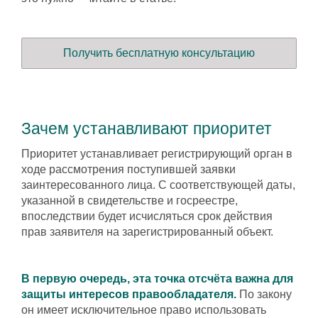
Получить бесплатную консультацию
Зачем устанавливают приоритет
Приоритет устанавливает регистрирующий орган в
ходе рассмотрения поступившей заявки
заинтересованного лица. С соответствующей даты,
указанной в свидетельстве и госреестре,
впоследствии будет исчисляться срок действия
прав заявителя на зарегистрированный объект.
В первую очередь, эта точка отсчёта важна для
защиты интересов правообладателя.
По закону
он имеет исключительное право использовать