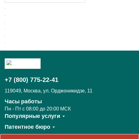
+7 (800) 775-22-41
119049
,
Москва,
ул. Орджоникидзе, 11
Часы работы
Пн - Пт c 08:00 до 20:00 МСК
Популярные услуги
Патентное бюро