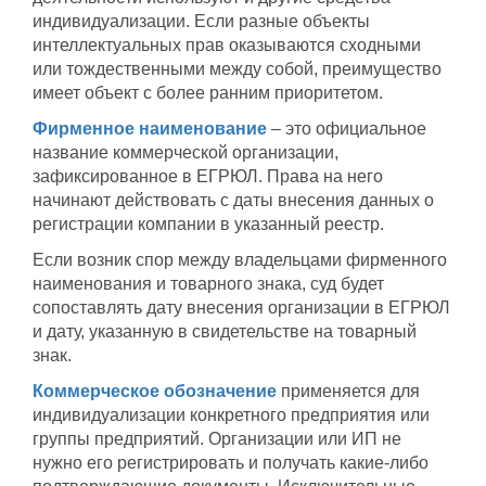
индивидуализации. Если разные объекты
интеллектуальных прав оказываются сходными
или тождественными между собой, преимущество
имеет объект с более ранним приоритетом.
Фирменное наименование
– это официальное
название коммерческой организации,
зафиксированное в ЕГРЮЛ. Права на него
начинают действовать с даты внесения данных о
регистрации компании в указанный реестр.
Если возник спор между владельцами фирменного
наименования и товарного знака, суд будет
сопоставлять дату внесения организации в ЕГРЮЛ
и дату, указанную в свидетельстве на товарный
знак.
Коммерческое обозначение
применяется для
индивидуализации конкретного предприятия или
группы предприятий. Организации или ИП не
нужно его регистрировать и получать какие-либо