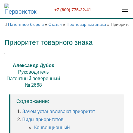
+7 (800) 775-22-41
Патентное бюро в
»
Статьи
»
Про товарные знаки
»
Приоритет 
Приоритет товарного знака
Александр Дубок
Руководитель
Патентный поверенный
№ 2668
Содержание:
Зачем устанавливают приоритет
Виды приоритетов
Конвенционный