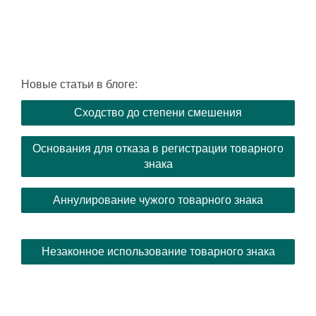
Новые статьи в блоге:
Сходство до степени смешения
Основания для отказа в регистрации товарного
знака
Аннулирование чужого товарного знака
Незаконное использование товарного знака