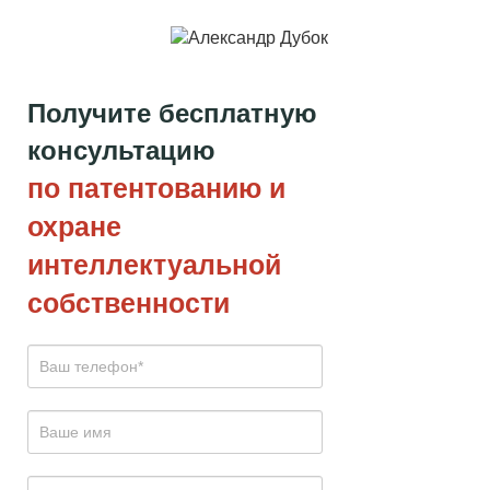
Получите бесплатную
консультацию
по патентованию и
охране
интеллектуальной
собственности