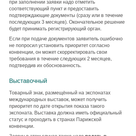
при заполнении заявки надо отметить
соответствующий пункт и предоставить
подтверждающие документы (сразу или в течение
последующих 3 месяцев). Окончательное решение
будет принимать регистрирующий орган.
Если при подаче документов заявитель ошибочно
не попросил установить приоритет согласно
конвенции, он может скорректировать свои
требования в течение следующих 2 месяцев,
подтвердив их обоснованность.
Выставочный
Товарный знак, размещённый на экспонатах
международных выставок, может получить
приоритет по дате открытия показа такого
экспоната. Выставка должна иметь официальный
статус и проходить в странах Парижской
конвенции.