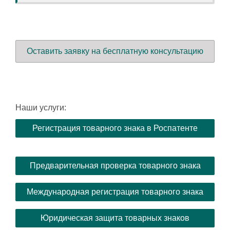
Оставить заявку на бесплатную консультацию
Наши услуги:
Регистрация товарного знака в Роспатенте
Предварительная проверка товарного знака
Международная регистрация товарного знака
Юридическая защита товарных знаков