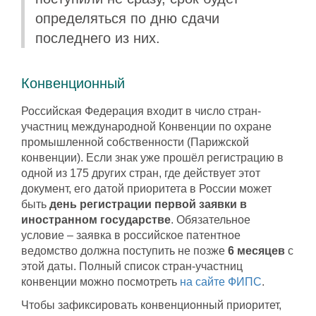
определяться по дню сдачи
последнего из них.
Конвенционный
Российская Федерация входит в число стран-
участниц международной Конвенции по охране
промышленной собственности (Парижской
конвенции). Если знак уже прошёл регистрацию в
одной из 175 других стран, где действует этот
документ, его датой приоритета в России может
быть
день регистрации первой заявки в
иностранном государстве
. Обязательное
условие – заявка в российское патентное
ведомство должна поступить не позже
6 месяцев
с
этой даты. Полный список стран-участниц
конвенции можно посмотреть
на сайте ФИПС
.
Чтобы зафиксировать конвенционный приоритет,