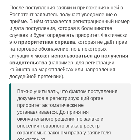
После поступления заявки и приложения к ней в
Роспатент заявитель получает уведомление о
приёме. В нём отражается регистрационный номер
и дата поступления, которая в большинстве
случаев и будет определять приоритет. Фактически
это
приоритетная справка
, которая не даёт прав
на торговое обозначение, но в некоторых
ситуациях
может использоваться до получения
свидетельства
(например, для регистрации
кабинета на маркетплейсах или направления
досудебной претензии).
Важно учитывать, что фактом поступления
документов в регистрирующий орган
приоритет автоматически не
устанавливается. До принятия
окончательного решения по заявке и
внесения товарного знака в реестр
охраняемые законом права у заявителя
отсутствуют.