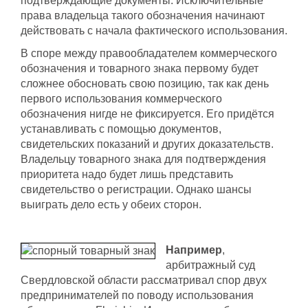
подтверждающие документы. Исключительные
права владельца такого обозначения начинают
действовать с начала фактического использования.
В споре между правообладателем коммерческого
обозначения и товарного знака первому будет
сложнее обосновать свою позицию, так как день
первого использования коммерческого
обозначения нигде не фиксируется. Его придётся
устанавливать с помощью документов,
свидетельских показаний и других доказательств.
Владельцу товарного знака для подтверждения
приоритета надо будет лишь представить
свидетельство о регистрации. Однако шансы
выиграть дело есть у обеих сторон.
Например
,
арбитражный суд
Свердловской области рассматривал спор двух
предпринимателей по поводу использования