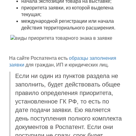
начала экспозиции товара на выставке;
приоритета заявки, из которой выделена
текущая;
международной регистрации или начала
действия территориального расширения.
На сайте Роспатента есть
образцы заполнения
заявки
для граждан, ИП и юридических лиц.
Если ни один из пунктов раздела не
заполнить, будет действовать общее
правило определения приоритета,
установленное ГК РФ, то есть по
дате подачи заявки. Ею является
день поступления полного комплекта
документов в Роспатент. Если они
поступили не сразу, срок будет