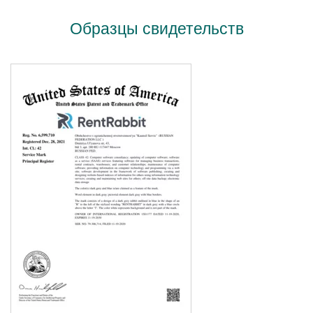
Образцы свидетельств