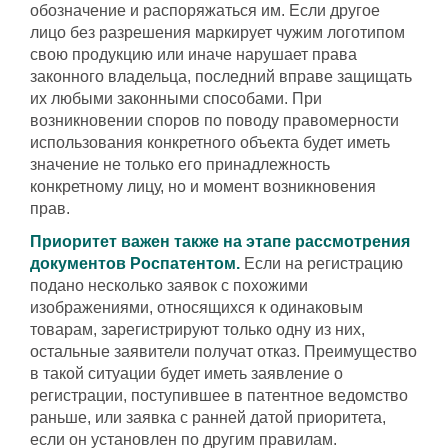
обозначение и распоряжаться им. Если другое
лицо без разрешения маркирует чужим логотипом
свою продукцию или иначе нарушает права
законного владельца, последний вправе защищать
их любыми законными способами. При
возникновении споров по поводу правомерности
использования конкретного объекта будет иметь
значение не только его принадлежность
конкретному лицу, но и момент возникновения
прав.
Приоритет важен также на этапе рассмотрения
документов Роспатентом.
Если на регистрацию
подано несколько заявок с похожими
изображениями, относящихся к одинаковым
товарам, зарегистрируют только одну из них,
остальные заявители получат отказ. Преимущество
в такой ситуации будет иметь заявление о
регистрации, поступившее в патентное ведомство
раньше, или заявка с ранней датой приоритета,
если он установлен по другим правилам.