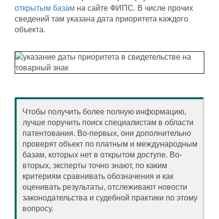
открытым базам
на сайте ФИПС. В числе прочих
сведений там указана дата приоритета каждого
объекта.
Чтобы получить более полную информацию,
лучше поручить поиск специалистам в области
патентования. Во-первых, они дополнительно
проверят объект по платным и международным
базам, которых нет в открытом доступе. Во-
вторых, эксперты точно знают, по каким
критериям сравнивать обозначения и как
оценивать результаты, отслеживают новости
законодательства и судебной практики по этому
вопросу.