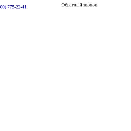
Обратный звонок
800) 775-22-41