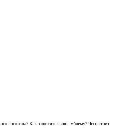
ого логотипа? Как защитить свою эмблему? Чего стоит