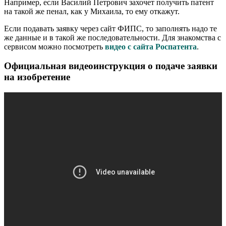
Например, если Василий Петрович захочет получить патент
на такой же пенал, как у Михаила, то ему откажут.
Если подавать заявку через сайт ФИПС, то заполнять надо те
же данные и в такой же последовательности. Для знакомства с
сервисом можно посмотреть
видео с сайта Роспатента
.
Официальная видеоинструкция о подаче заявки
на изобретение