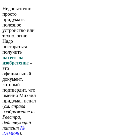
Недостаточно
просто
придумать
полезное
устройство или
технологию.
Надо
постараться
получить
патент на
изобретение
–
это
официальный
документ,
который
подтвердит, что
именно Михаил
придумал пенал
(
см. справа
изображение из
Реестра,
действующий
патент
№
2703898
)
.