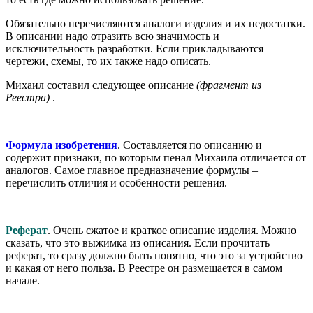
Обязательно перечисляются аналоги изделия и их недостатки.
В описании надо отразить всю значимость и
исключительность разработки. Если прикладываются
чертежи, схемы, то их также надо описать.
Михаил составил следующее описание
(фрагмент из
Реестра)
.
Формула изобретения
. Составляется по описанию и
содержит признаки, по которым пенал Михаила отличается от
аналогов. Самое главное предназначение формулы –
перечислить отличия и особенности решения.
Реферат
. Очень сжатое и краткое описание изделия. Можно
сказать, что это выжимка из описания. Если прочитать
реферат, то сразу должно быть понятно, что это за устройство
и какая от него польза. В Реестре он размещается в самом
начале.