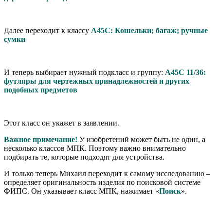
Далее переходит к классу
А45С: Кошельки; багаж; ручные
сумки
И теперь выбирает нужный подкласс и группу:
А45С 11/36:
футляры для чертежных принадлежностей и других
подобных предметов
Этот класс он укажет в заявлении.
Важное примечание!
У изобретений может быть не один, а
несколько классов МПК. Поэтому важно внимательно
подбирать те, которые подходят для устройства.
И только теперь Михаил переходит к самому исследованию –
определяет оригинальность изделия по поисковой системе
ФИПС. Он указывает класс МПК, нажимает «
Поиск
».