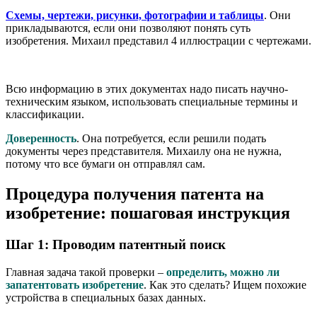
Схемы, чертежи, рисунки, фотографии и таблицы
. Они
прикладываются, если они позволяют понять суть
изобретения. Михаил представил 4 иллюстрации с чертежами.
Всю информацию в этих документах надо писать научно-
техническим языком, использовать специальные термины и
классификации.
Доверенность
. Она потребуется, если решили подать
документы через представителя. Михаилу она не нужна,
потому что все бумаги он отправлял сам.
Процедура получения патента на
изобретение: пошаговая инструкция
Шаг 1: Проводим патентный поиск
Главная задача такой проверки –
определить, можно ли
запатентовать изобретение
. Как это сделать? Ищем похожие
устройства в специальных базах данных.