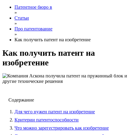
Патентное бюро в
»
Статьи
»
Про патентование
»
Как получить патент на изобретение
Как получить патент на
изобретение
Содержание
Для чего нужен патент на изобретение
Критерии патентоспособности
Что можно зарегестрировать как изобретение