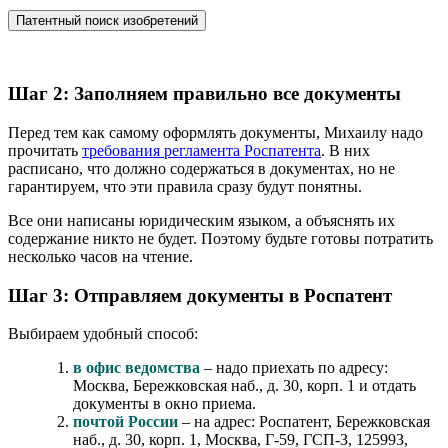
Патентный поиск изобретений
Шаг 2: Заполняем правильно все документы
Перед тем как самому оформлять документы, Михаилу надо
прочитать
требования регламента Роспатента
. В них
расписано, что должно содержаться в документах, но не
гарантируем, что эти правила сразу будут понятны.
Все они написаны юридическим языком, а объяснять их
содержание никто не будет. Поэтому будьте готовы потратить
несколько часов на чтение.
Шаг 3: Отправляем документы в Роспатент
Выбираем удобный способ:
в офис ведомства
– надо приехать по адресу:
Москва, Бережковская наб., д. 30, корп. 1 и отдать
документы в окно приема.
почтой России
– на адрес: Роспатент, Бережковская
наб., д. 30, корп. 1, Москва, Г-59, ГСП-3, 125993,