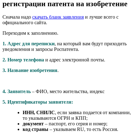
регистрации патента на изобретение
Сначала надо
скачать бланк заявления
и лучше всего с
официального сайта.
Переходим к заполнению.
1. Адрес для переписки
, на который вам будут приходить
уведомления и запросы Роспатента.
2. Номер телефона
и адрес электронной почты.
3. Название изобретения
.
4. Заявитель
– ФИО, место жительства, индекс
5. Идентификаторы заявителя:
ИНН, СНИЛС
, если заявка подается от компании,
то указываются ОГРН и КПП;
документ
– паспорт, его серия и номер;
код страны
– указываем RU, то есть Россия.