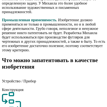
определенную задачу. У Михаила это более удобное
использование художественных и письменных
принадлежностей.
Промышленная применимость
. Изобретение должно
применяться не только в промышленности, но и в любой
сфере деятельности. Грубо говоря, неполезное и ненужное
решение никто патентовать не будет. Разработка Михаила
будет использоваться при производстве футляров для
чертежных и других принадлежностей, а также в быту. То есть
его изобретение достаточно полезное, поэтому соответствует
этому критерию.
Что можно запатентовать в качестве
изобретения
Устройство / Прибор
Конструкция