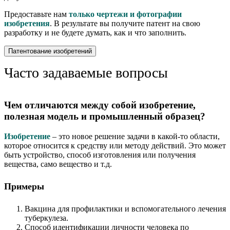
Предоставьте нам
только чертежи и фотографии
изобретения
. В результате вы получите патент на свою
разработку и не будете думать, как и что заполнить.
Патентование изобретений
Часто задаваемые вопросы
Чем отличаются между собой изобретение,
полезная модель и промышленный образец?
Изобретение
– это новое решение задачи в какой-то области,
которое относится к средству или методу действий. Это может
быть устройство, способ изготовления или получения
вещества, само вещество и т.д.
Примеры
Вакцина для профилактики и вспомогательного лечения
туберкулеза.
Cпособ идентификации личности человека по