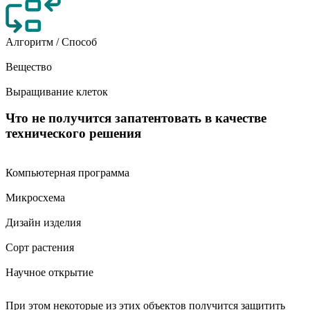
Алгоритм / Способ
Вещество
Выращивание клеток
Что не получится запатентовать в качестве
технического решения
Компьютерная программа
Микросхема
Дизайн изделия
Сорт растения
Научное открытие
При этом некоторые из этих объектов получится защитить