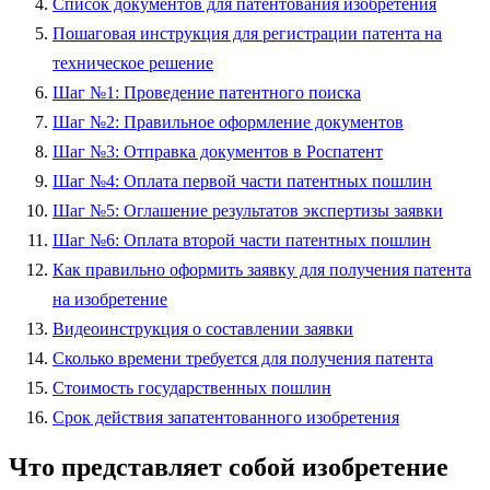
Список документов для патентования изобретения
Пошаговая инструкция для регистрации патента на
техническое решение
Шаг №1: Проведение патентного поиска
Шаг №2: Правильное оформление документов
Шаг №3: Отправка документов в Роспатент
Шаг №4: Оплата первой части патентных пошлин
Шаг №5: Оглашение результатов экспертизы заявки
Шаг №6: Оплата второй части патентных пошлин
Как правильно оформить заявку для получения патента
на изобретение
Видеоинструкция о составлении заявки
Сколько времени требуется для получения патента
Стоимость государственных пошлин
Срок действия запатентованного изобретения
Что представляет собой изобретение