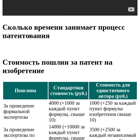
Сколько времени занимает процесс
патентования
Стоимость пошлин за патент на
изобретение
Стоимость для
Стандартная
Пошлина
единственного
стоимость (руб.)
автора (руб.)
4000 (+1000 за
1000 (+250 за каждый
За проведение
каждый пункт
пункт формулы
формальной
формулы, свыше
изобретения свыше
экспертизы
10)
10)
14000 (+10000 за
За проведение
3500 (+2500 за
каждый пункт
экспертизы по
каждый независимый
формулы, свыше