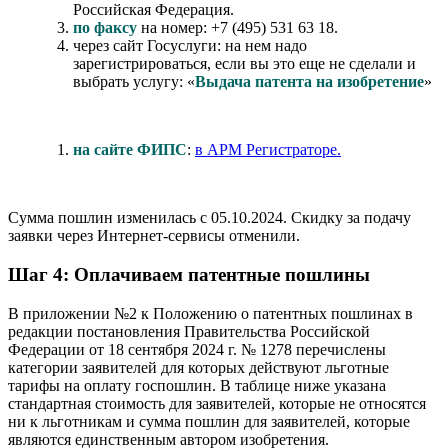
Российская Федерация.
по факсу
на номер: +7 (495) 531 63 18.
через сайт Госуслуги: на нем надо
зарегистрироваться, если вы это еще не сделали и
выбрать услугу: «
Выдача патента на изобретение
»
на сайте ФИПС
:
в АРМ Регистраторе.
Сумма пошлин изменилась с 05.10.2024. Скидку за подачу
заявки через Интернет-сервисы отменили.
Шаг 4: Оплачиваем патентные пошлины
В приложении №2 к Положению о патентных пошлинах в
редакции постановления Правительства Российской
Федерации от 18 сентября 2024 г. № 1278 перечислены
категории заявителей для которых действуют льготные
тарифы на оплату госпошлин. В таблице ниже указана
стандартная стоимость для заявителей, которые не относятся
ни к льготникам и сумма пошлин для заявителей, которые
являются единственным автором изобретения.