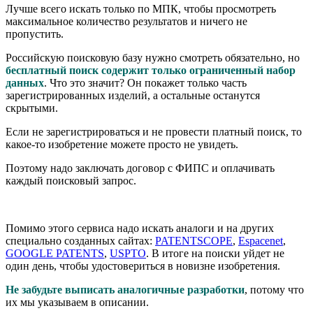
Лучше всего искать только по МПК, чтобы просмотреть
максимальное количество результатов и ничего не
пропустить.
Российскую поисковую базу нужно смотреть обязательно, но
бесплатный поиск содержит только ограниченный набор
данных
. Что это значит? Он покажет только часть
зарегистрированных изделий, а остальные останутся
скрытыми.
Если не зарегистрироваться и не провести платный поиск, то
какое-то изобретение можете просто не увидеть.
Поэтому надо заключать договор с ФИПС и оплачивать
каждый поисковый запрос.
Помимо этого сервиса надо искать аналоги и на других
специально созданных сайтах:
PATENTSCOPE
,
Espacenet
,
GOOGLE PATENTS
,
USPTO
. В итоге на поиски уйдет не
один день, чтобы удостовериться в новизне изобретения.
Не забудьте выписать аналогичные разработки
, потому что
их мы указываем в описании.