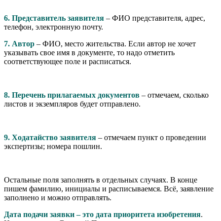
6. Представитель заявителя
– ФИО представителя, адрес,
телефон, электронную почту.
7. Автор
– ФИО, место жительства. Если автор не хочет
указывать свое имя в документе, то надо отметить
соответствующее поле и расписаться.
8. Перечень прилагаемых документов
– отмечаем, сколько
листов и экземпляров будет отправлено.
9. Ходатайство заявителя
– отмечаем пункт о проведении
экспертизы; номера пошлин.
Остальные поля заполнять в отдельных случаях. В конце
пишем фамилию, инициалы и расписываемся. Всё, заявление
заполнено и можно отправлять.
Дата подачи заявки – это дата приоритета изобретения
.