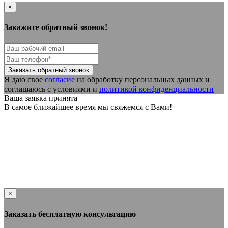
×
Закажите обратный звонок!
Я даю свое
согласие
на обработку персональных данных и
соглашаюсь с условиями и
политикой конфиденциальности
Ваша заявка принята
В самое ближайшее время мы свяжемся с Вами!
×
Заказать бесплатную консультацию