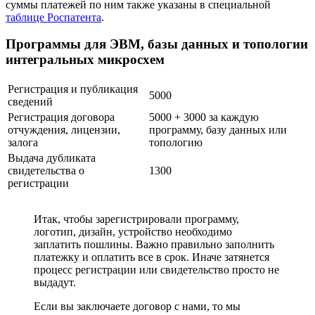
суммы платежей по ним также указаны в специальной
таблице Роспатента
.
Программы для ЭВМ, базы данных и топологии
интегральных микросхем
Регистрация и публикация
5000
сведений
Регистрация договора
5000 + 3000 за каждую
отчуждения, лицензии,
программу, базу данных или
залога
топологию
Выдача дубликата
свидетельства о
1300
регистрации
Итак
, чтобы зарегистрировали программу,
логотип, дизайн, устройство необходимо
заплатить пошлины. Важно правильно заполнить
платежку и оплатить все в срок. Иначе затянется
процесс регистрации или свидетельство просто не
выдадут.
Если вы заключаете договор с нами, то мы