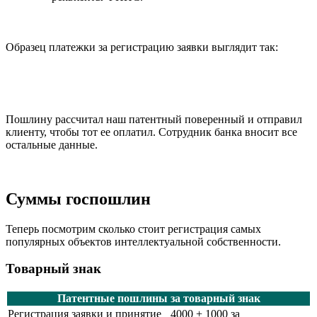
Образец платежки за регистрацию заявки выглядит так:
Пошлину рассчитал наш патентный поверенный и отправил
клиенту, чтобы тот ее оплатил. Сотрудник банка вносит все
остальные данные.
Суммы госпошлин
Теперь посмотрим сколько стоит регистрация самых
популярных объектов интеллектуальной собственности.
Товарный знак
Патентные пошлины за товарный знак
Регистрация заявки и принятие
4000 + 1000 за