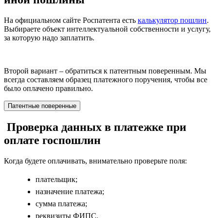
На официальном сайте Роспатента есть
калькулятор пошлин
.
Выбираете объект интеллектуальной собственности и услугу,
за которую надо заплатить.
Второй вариант – обратиться к патентным поверенным. Мы
всегда составляем образец платежного поручения, чтобы все
было оплачено правильно.
Патентные поверенные
Проверка данных в платежке при
оплате госпошлин
Когда будете оплачивать,
внимательно проверьте поля
:
плательщик;
назначение платежа;
сумма платежа;
реквизиты ФИПС.