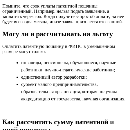
Помните, что срок уплаты патентной пошлины
ограниченный. Например, нельзя подать заявление, а
заплатить через год. Когда получите запрос об оплате, на нее
будет всего два месяца, иначе заявка признается отозванной.
Могу ли я рассчитывать на льготу
Оплатить патентную пошлину в ФИПС в уменьшенном
размере могут только:
инвалиды, пенсионеры, обучающиеся, научные
работники, научно-педагогические работники;
единственный автор разработки;
субъект малого предпринимательства,
образовательная организация, которая получила
аккредитацию от государства, научная организация.
Как рассчитать сумму патентной и
иной пошлины