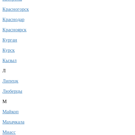
Красногорск
Краснодар
Красноярск
Курган
Курск
Кызыл
Л
Липецк
Люберцы
М
Майкоп
Махачкала
Миасс