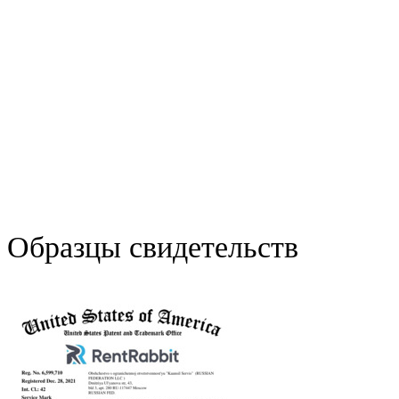
Образцы свидетельств