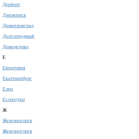
Дербент
Дзержинск
Димитровград
Долгопрудный
Домодедово
Е
Евпатория
Екатеринбург
Елец
Ессентуки
Ж
Железногорск
Железногорск