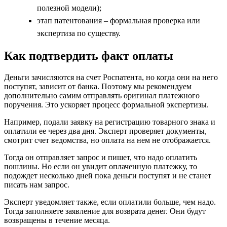
полезной модели);
этап патентования – формальная проверка или
экспертиза по существу.
Как подтвердить факт оплаты
Деньги зачисляются на счет Роспатента, но когда они на него
поступят, зависит от банка. Поэтому мы рекомендуем
дополнительно самим отправлять оригинал платежного
поручения
. Это ускоряет процесс формальной экспертизы.
Например, подали заявку на регистрацию товарного знака и
оплатили ее через два дня. Эксперт проверяет документы,
смотрит счет ведомства, но оплата на нем не отображается.
Тогда он отправляет запрос и пишет, что надо оплатить
пошлины. Но если он увидит оплаченную платежку, то
подождет несколько дней пока деньги поступят и не станет
писать нам запрос.
Эксперт уведомляет также, если оплатили больше, чем надо.
Тогда заполняете заявление для возврата денег. Они будут
возвращены в течение месяца.