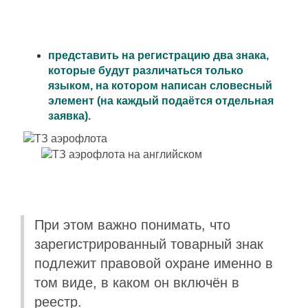
представить на регистрацию два знака,
которые будут различаться только
языком, на котором написан словесный
элемент (на каждый подаётся отдельная
заявка).
При этом важно понимать, что
зарегистрированный товарный знак
подлежит правовой охране именно в
том виде, в каком он включён в
реестр.