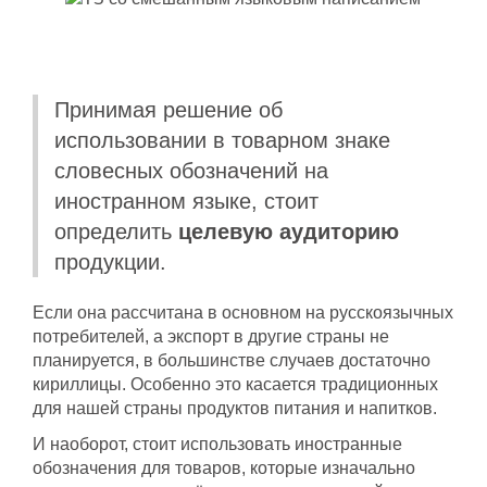
Принимая решение об
использовании в товарном знаке
словесных обозначений на
иностранном языке, стоит
определить
целевую аудиторию
продукции.
Если она рассчитана в основном на русскоязычных
потребителей, а экспорт в другие страны не
планируется, в большинстве случаев достаточно
кириллицы. Особенно это касается традиционных
для нашей страны продуктов питания и напитков.
И наоборот, стоит использовать иностранные
обозначения для товаров, которые изначально