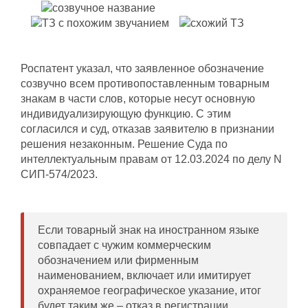
Роспатент указал, что заявленное обозначение
созвучно всем противопоставленным товарным
знакам в части слов, которые несут основную
индивидуализирующую функцию. С этим
согласился и суд, отказав заявителю в признании
решения незаконным. Решение Суда по
интеллектуальным правам от 12.03.2024 по делу N
СИП-574/2023.
Если товарный знак на иностранном языке
совпадает с чужим коммерческим
обозначением или фирменным
наименованием, включает или имитирует
охраняемое географическое указание, итог
будет таким же – отказ в регистрации.