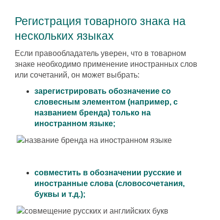
Регистрация товарного знака на
нескольких языках
Если правообладатель уверен, что в товарном
знаке необходимо применение иностранных слов
или сочетаний, он может выбрать:
зарегистрировать обозначение со
словесным элементом (например, с
названием бренда) только на
иностранном языке;
совместить в обозначении русские и
иностранные слова (словосочетания,
буквы и т.д.);