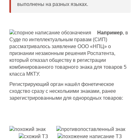
выполнены на разных языках.
Например
, в
Суде по интеллектуальным правам (СИП)
рассматривалось заявление ООО «НПЦ» о
признании незаконным решения Роспатента,
который отказал обществу в регистрации
комбинированного товарного знака для товаров 5
класса МКТУ.
Регистрирующий орган нашёл фонетическое
сходство сразу с несколькими знаками, ранее
зарегистрированными для однородных товаров: