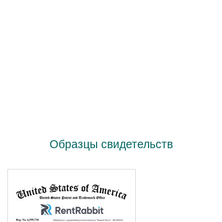
Образцы свидетельств