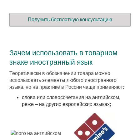
Получить бесплатную консультацию
Зачем использовать в товарном
знаке иностранный язык
Теоретически в обозначении товара можно
использовать элементы любого иностранного
языка, но на практике в России чаще применяют:
слова или словосочетания на английском,
реже – на других европейских языках;