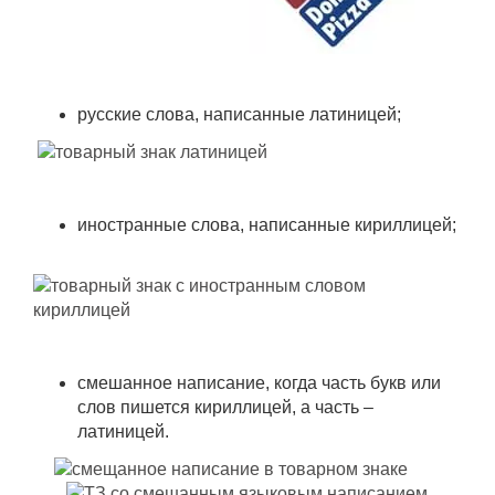
русские слова, написанные латиницей;
иностранные слова, написанные кириллицей;
смешанное написание, когда часть букв или
слов пишется кириллицей, а часть –
латиницей.