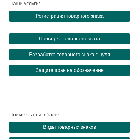
Наши услуги:
Регистрация товарного знака
Проверка товарного знака
Разработка товарного знака с нуля
Защита прав на обозначение
Новые статьи в блоге:
Виды товарных знаков