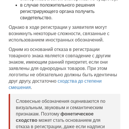
в случае положительного решения
регистрирующего органа получить
свидетельство.
Однако в ходе регистрации у заявителя могут
возникнуть некоторые сложности, связанные с
использованием иностранных обозначений.
Одним из оснований отказа в регистрации
товарного знака является совпадение с другим
знаком, имеющим ранний приоритет, если они
заявлены для однородных товаров. При этом
логотипы не обязательно должны быть идентичны
друг другу, достаточно
сходства до степени
смешения
.
Словесные обозначения оцениваются по
визуальным, звуковым и семантическим
признакам. Поэтому
фонетическое
сходство
может стать основанием для
отказа в регистрации, даже если надписи