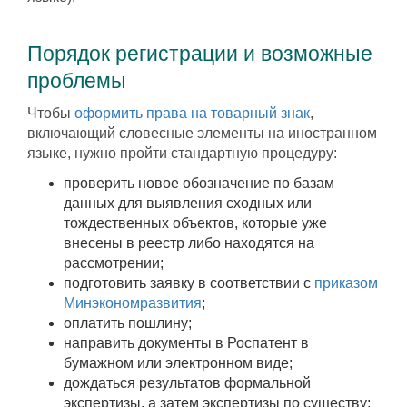
Порядок регистрации и возможные
проблемы
Чтобы
оформить права на товарный знак
,
включающий словесные элементы на иностранном
языке, нужно пройти стандартную процедуру:
проверить новое обозначение по базам
данных для выявления сходных или
тождественных объектов, которые уже
внесены в реестр либо находятся на
рассмотрении;
подготовить заявку в соответствии с
приказом
Минэкономразвития
;
оплатить пошлину;
направить документы в Роспатент в
бумажном или электронном виде;
дождаться результатов формальной
экспертизы, а затем экспертизы по существу;