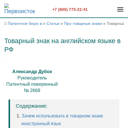
+7 (800) 775-22-41
Патентное бюро в
»
Статьи
»
Про товарные знаки
»
Товарный з
Товарный знак на английском языке в
РФ
Александр Дубок
Руководитель
Патентный поверенный
№ 2668
Содержание:
Зачем использовать в товарном знаке
иностранный язык