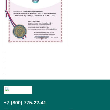
+7 (800) 775-22-41