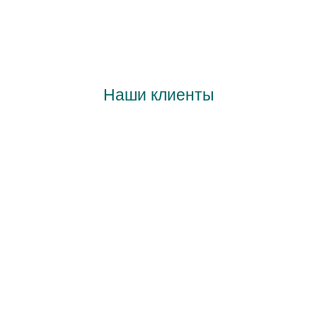
Наши клиенты