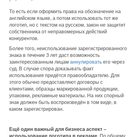
То есть если оформить права на обозначение на
английском языке, а потом использовать тот же
логотип, но с текстом на русском, закон не защитит
собственника от неправомерных действий
конкурентов.
Более того, неиспользование зарегистрированного
знака в течение 3 лет даст возможность
заинтересованным лицам
аннулировать
его через
суд. В случае спора доказывать факт
использования придётся правообладателю. Для
этого обычно предоставляют договоры с
клиентами, образцы маркированной продукции,
упаковки, рекламные материалы. На них спорный
знак должен быть воспроизведён в том виде, в
каком зарегистрирован.
Ещё один важный для бизнеса аспект –
использование логотипа в рекламе.
По общему