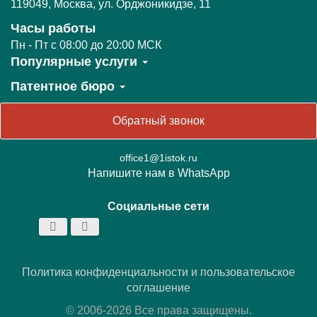
119049
,
Москва,
ул. Орджоникидзе, 11
Часы работы
Пн - Пт c 08:00 до 20:00 МСК
Популярные услуги
Патентное бюро
Обратный звонок
office1@1istok.ru
Напишите нам в WhatsApp
Социальные сети
Политика конфиденциальности
и пользовательское
соглашение
© 2006-2026 Все права защищены.