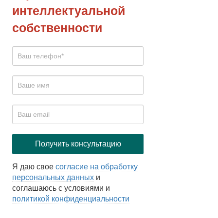
интеллектуальной
собственности
Я даю свое
согласие на обработку
персональных данных
и
соглашаюсь с условиями и
политикой конфиденциальности