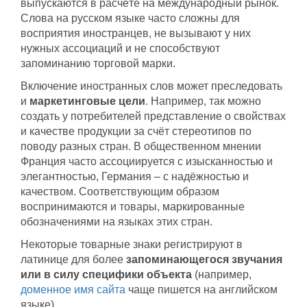
выпускаются в расчёте на международный рынок.
Слова на русском языке часто сложны для
восприятия иностранцев, не вызывают у них
нужных ассоциаций и не способствуют
запоминанию торговой марки.
Включение иностранных слов может преследовать
и
маркетинговые цели
. Например, так можно
создать у потребителей представление о свойствах
и качестве продукции за счёт стереотипов по
поводу разных стран. В общественном мнении
Франция часто ассоциируется с изысканностью и
элегантностью, Германия – с надёжностью и
качеством. Соответствующим образом
воспринимаются и товары, маркированные
обозначениями на языках этих стран.
Некоторые товарные знаки регистрируют в
латинице для более
запоминающегося звучания
или в силу специфики объекта
(например,
доменное имя сайта
чаще пишется на английском
языке).