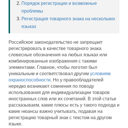
Порядок регистрации и возможные
проблемы
Регистрация товарного знака на нескольких
языках
Российское законодательство не запрещает
регистрировать в качестве товарного знака
словесные обозначения на любых языках или
комбинированные изображения с такими
элементами. Главное, чтобы логотип был
уникальным и соответствовал другим
условиям
охраноспособности
. Но у правообладателей
нередко возникают сомнения по поводу
использования для индивидуализации товаров
иностранных слов или их сочетаний. В этой статье
рассказываем, какие плюсы есть у такого подхода и
какие нюансы важно учитывать, подавая на
регистрацию товарный знак с текстом на другом
языке.