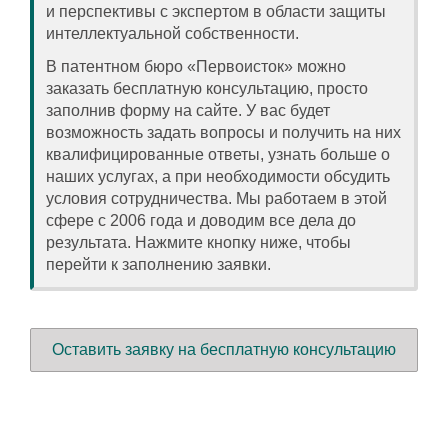
и перспективы с экспертом в области защиты
интеллектуальной собственности.
В патентном бюро «Первоисток» можно
заказать бесплатную консультацию, просто
заполнив форму на сайте. У вас будет
возможность задать вопросы и получить на них
квалифицированные ответы, узнать больше о
наших услугах, а при необходимости обсудить
условия сотрудничества. Мы работаем в этой
сфере с 2006 года и доводим все дела до
результата. Нажмите кнопку ниже, чтобы
перейти к заполнению заявки.
Оставить заявку на бесплатную консультацию