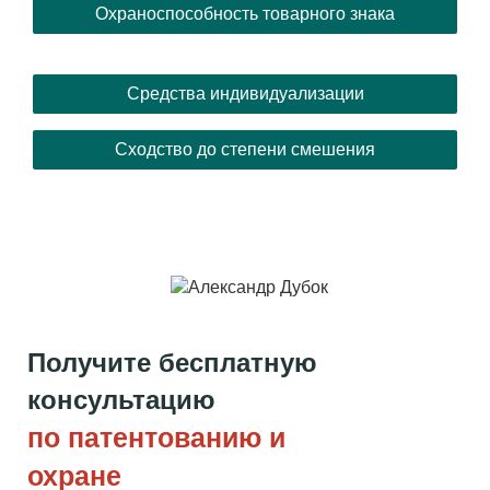
Охраноспособность товарного знака
Средства индивидуализации
Сходство до степени смешения
Получите бесплатную
консультацию
по патентованию и
охране