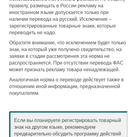
правилу, размещать в России рекламу на
иностранном языке допускается только при
наличии перевода на русский. Исключение –
зарегистрированные товарные знаки, которые
переводить не надо.
Обратите внимание, что исключением будет только
знак, на который уже получено свидетельство, на
заявки в стадии рассмотрения эта норма не
распространяется. При отсутствии перевода ФАС
может признать рекламу товара ненадлежащей.
Аналогичная норма о переводе действует также в
отношении иной информации, предназначенной
покупателям.
Если вы планируете регистрировать товарный
знак на другом языке, рекомендуем
предварительно обсудить программу действий