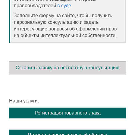
правообладателей
в суде
.
Заполните форму на сайте, чтобы получить
персональную консультацию и задать
интересующие вопросы об оформлении прав
на объекты интеллектуальной собственности.
Оставить заявку на бесплатную консультацию
Наши услуги:
Регистрация товарного знака
Патент на промышленный образец