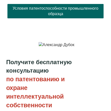
Условия патентоспособности промышленного
образца
Получите бесплатную
консультацию
по патентованию и
охране
интеллектуальной
собственности