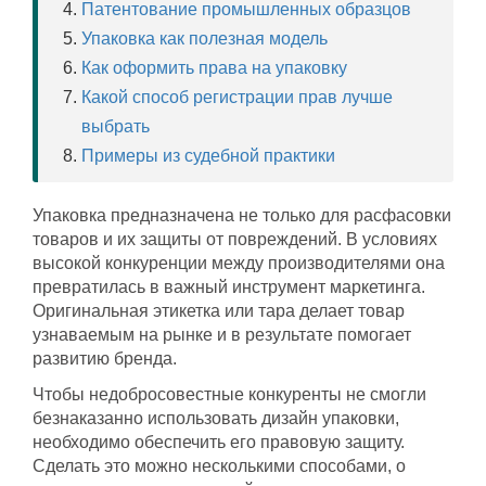
Патентование промышленных образцов
Упаковка как полезная модель
Как оформить права на упаковку
Какой способ регистрации прав лучше
выбрать
Примеры из судебной практики
Упаковка предназначена не только для расфасовки
товаров и их защиты от повреждений. В условиях
высокой конкуренции между производителями она
превратилась в важный инструмент маркетинга.
Оригинальная этикетка или тара делает товар
узнаваемым на рынке и в результате помогает
развитию бренда.
Чтобы недобросовестные конкуренты не смогли
безнаказанно использовать дизайн упаковки,
необходимо обеспечить его правовую защиту.
Сделать это можно несколькими способами, о