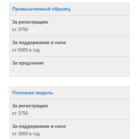
Промышленный образец
от 3750
от 6000 в год
-
Полезная модель
от 3750
от 3000 в год