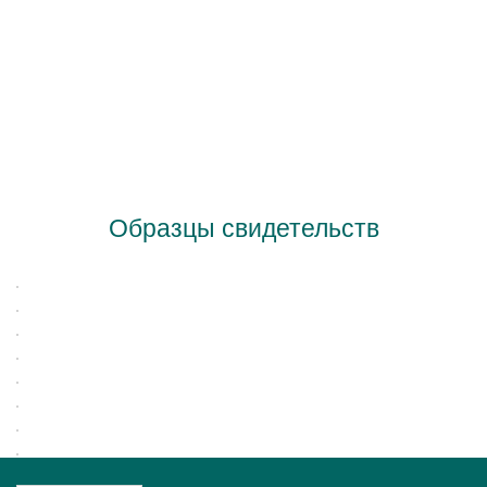
Образцы свидетельств