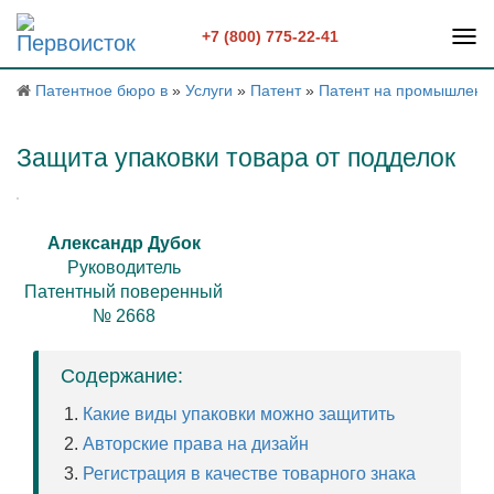
+7 (800) 775-22-41
Патентное бюро в
»
Услуги
»
Патент
»
Патент на промышленн
Защита упаковки товара от подделок
Александр Дубок
Руководитель
Патентный поверенный
№ 2668
Содержание:
Какие виды упаковки можно защитить
Авторские права на дизайн
Регистрация в качестве товарного знака