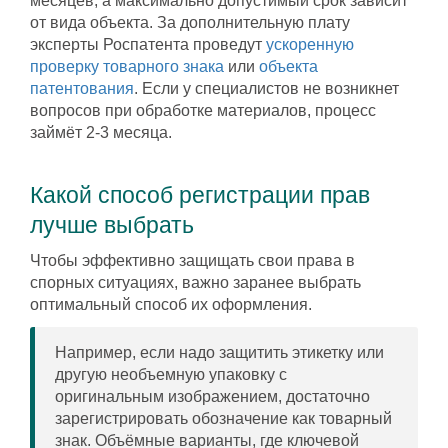
месяцев, а максимально допустимый срок зависит
от вида объекта. За дополнительную плату
эксперты Роспатента проведут
ускоренную
проверку товарного знака
или
объекта
патентования
. Если у специалистов не возникнет
вопросов при обработке материалов, процесс
займёт 2-3 месяца.
Какой способ регистрации прав
лучше выбрать
Чтобы эффективно защищать свои права в
спорных ситуациях, важно заранее выбрать
оптимальный способ их оформления.
Например, если надо защитить этикетку или
другую необъемную упаковку с
оригинальным изображением, достаточно
зарегистрировать обозначение как товарный
знак. Объёмные варианты, где ключевой