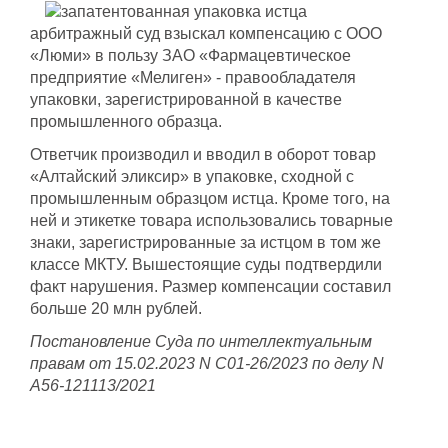
арбитражный суд взыскал компенсацию с ООО
«Люми» в пользу ЗАО «Фармацевтическое
предприятие «Мелиген» - правообладателя
упаковки, зарегистрированной в качестве
промышленного образца.
Ответчик производил и вводил в оборот товар
«Алтайский эликсир» в упаковке, сходной с
промышленным образцом истца. Кроме того, на
ней и этикетке товара использовались товарные
знаки, зарегистрированные за истцом в том же
классе МКТУ. Вышестоящие суды подтвердили
факт нарушения. Размер компенсации составил
больше 20 млн рублей.
Постановление Суда по интеллектуальным
правам от 15.02.2023 N С01-26/2023 по делу N
А56-121113/2021