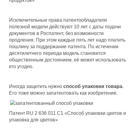
продуктов»
Исключительные права патентообладателя
полезной модели действуют 10 лет с даты подачи
документов в Роспатент, без возможности
продления. При этом каждые пять лет надо платить
пошлину за поддержание патента. По истечении
десятилетнего периода модель становится
общественным достоянием, её может использовать
кто угодно.
Иногда защитить нужно
способ упаковки товара
.
Его тоже можно запатентовать как изобретение.
Патент RU 2 636 011 C1 «Способ упаковки цветов и
упаковка для цветов»