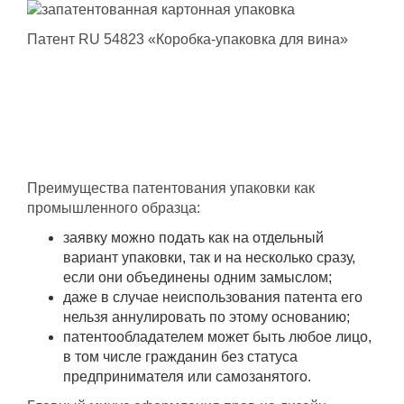
Патент RU 54823 «Коробка-упаковка для вина»
Преимущества патентования упаковки как
промышленного образца:
заявку можно подать как на отдельный
вариант упаковки, так и на несколько сразу,
если они объединены одним замыслом;
даже в случае неиспользования патента его
нельзя аннулировать по этому основанию;
патентообладателем может быть любое лицо,
в том числе гражданин без статуса
предпринимателя или самозанятого.