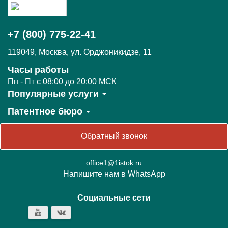
+7 (800) 775-22-41
119049
,
Москва,
ул. Орджоникидзе, 11
Часы работы
Пн - Пт c 08:00 до 20:00 МСК
Популярные услуги
Патентное бюро
Обратный звонок
office1@1istok.ru
Напишите нам в WhatsApp
Социальные сети