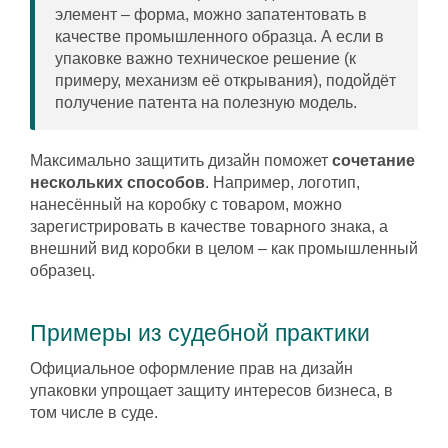
элемент – форма, можно запатентовать в
качестве промышленного образца. А если в
упаковке важно техническое решение (к
примеру, механизм её открывания), подойдёт
получение патента на полезную модель.
Максимально защитить дизайн поможет
сочетание
нескольких способов
. Например, логотип,
нанесённый на коробку с товаром, можно
зарегистрировать в качестве товарного знака, а
внешний вид коробки в целом – как промышленный
образец.
Примеры из судебной практики
Официальное оформление прав на дизайн
упаковки упрощает защиту интересов бизнеса, в
том числе в суде.