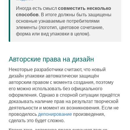
Иногда есть смысл
совместить несколько
способов
. В итоге должны быть защищены
основные узнаваемые потребителями
элементы (логотип, цветовое сочетание,
форма или вид упаковки в целом).
Авторские права на дизайн
Некоторые разработчики считают, что новый
дизайн упаковки автоматически защищён
авторским правом с момента создания, поэтому
его можно использовать без официального
оформления. Однако в спорной ситуации придётся
доказывать наличие прав на результат творческой
деятельности и момент их возникновения. Если не
проводилось
депонирование
произведения,
сделать это будет сложно.