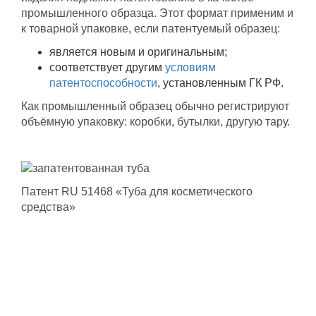
промышленного образца. Этот формат применим и
к товарной упаковке, если патентуемый образец:
является новым и оригинальным;
соответствует другим
условиям
патентоспособности
, установленным ГК РФ.
Как промышленный образец обычно регистрируют
объёмную упаковку: коробки, бутылки, другую тару.
Патент RU 51468 «Туба для косметического
средства»