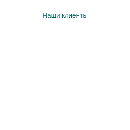
Наши клиенты