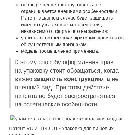
новое решение конструктивно, а не
ограничивается внешними особенностями.
Патент в данном случае будет защищать
именно суть технического решения,
независимо от формы его выражения;
упаковка соответствует критерию новизны по
её существенным признакам;
модель промышленно применима.
К этому способу оформления прав
на упаковку стоит обращаться, когда
важно
защитить конструкцию
, а не
внешний вид. При этом действие
патента не будет распространяться
на эстетические особенности.
Патент RU 211143 U1 «Упаковка для пищевых