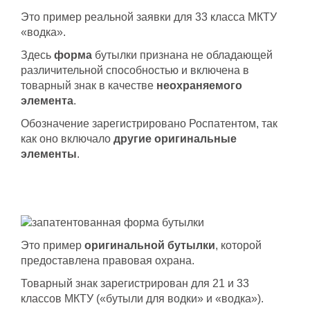
Это пример реальной заявки для 33 класса МКТУ
«водка».
Здесь
форма
бутылки признана не обладающей
различительной способностью и включена в
товарный знак в качестве
неохраняемого
элемента
.
Обозначение зарегистрировано Роспатентом, так
как оно включало
другие оригинальные
элементы
.
Это пример
оригинальной бутылки
, которой
предоставлена правовая охрана.
Товарный знак зарегистрирован для 21 и 33
классов МКТУ («бутыли для водки» и «водка»).