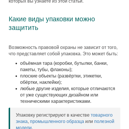
которых вы узнаете из этой статьи.
Какие виды упаковки можно
защитить
Возможность правовой охраны не зависит от того,
что представляет собой упаковка. Это может быть:
объёмная тара (коробки, бутылки, банки,
пакеты, тубы, флаконы);
плоские объекты (развёртки, этикетки,
обёртки, наклейки);
любые другие изделия, которые отличаются
от уже существующих дизайном или
техническими характеристиками.
Упаковку регистрируют в качестве
товарного
знака
,
промышленного образца
или
полезной
модели
.