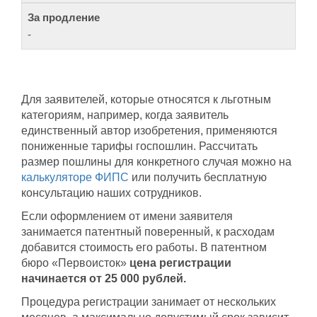
-
Для заявителей, которые относятся к льготным
категориям, например, когда заявитель
единственный автор изобретения, применяются
пониженные тарифы госпошлин. Рассчитать
размер пошлины для конкретного случая можно на
калькуляторе ФИПС
или получить бесплатную
консультацию наших сотрудников.
Если оформлением от имени заявителя
занимается патентный поверенный, к расходам
добавится стоимость его работы. В патентном
бюро «Первоисток»
цена регистрации
начинается от 25 000 рублей.
Процедура регистрации занимает от нескольких