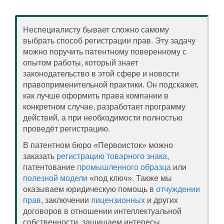
Неспециалисту бывает сложно самому
выбрать способ регистрации прав. Эту задачу
можно поручить патентному поверенному с
опытом работы, который знает
законодательство в этой сфере и новости
правоприменительной практики. Он подскажет,
как лучше оформить права компании в
конкретном случае, разработает программу
действий, а при необходимости полностью
проведёт регистрацию.
В патентном бюро «Первоисток» можно
заказать
регистрацию товарного знака
,
патентование
промышленного образца
или
полезной модели
«под ключ». Также мы
оказываем юридическую помощь в
отчуждении
прав
, заключении
лицензионных
и других
договоров в отношении интеллектуальной
собственности, защищаем интересы