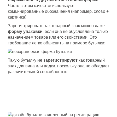
Часто в этом качестве используют
комбинированные обозначения (например, слово +
картинка).
Зарегистрировать как товарный знак можно даже
форму упаковки
, если она не обусловлена только
назначением товара или его свойствами. Это
требование легко объяснить на примере бутылки:
Такую бутылку
не зарегистрируют
как товарный
знак для вина или водки, поскольку она не обладает
различительной способностью.