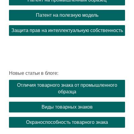
Патент на полезную модель
Защита прав на интеллектуальную собственность
Новые статьи в блоге:
Отличия товарного знака от промышленного
образца
Виды товарных знаков
Охраноспособность товарного знака