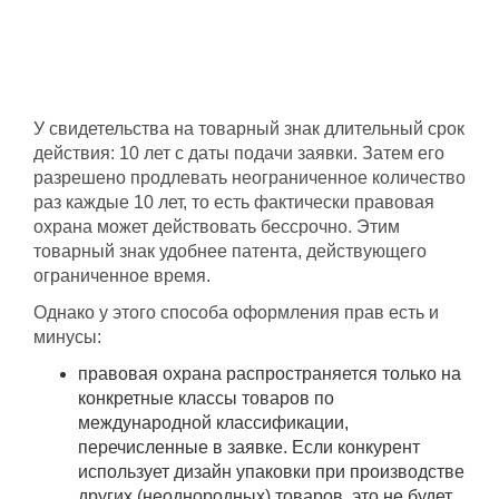
У свидетельства на товарный знак длительный срок
действия: 10 лет с даты подачи заявки. Затем его
разрешено продлевать неограниченное количество
раз каждые 10 лет, то есть фактически правовая
охрана может действовать бессрочно. Этим
товарный знак удобнее патента, действующего
ограниченное время.
Однако у этого способа оформления прав есть и
минусы:
правовая охрана распространяется только на
конкретные классы товаров по
международной классификации,
перечисленные в заявке. Если конкурент
использует дизайн упаковки при производстве
других (неоднородных) товаров, это не будет