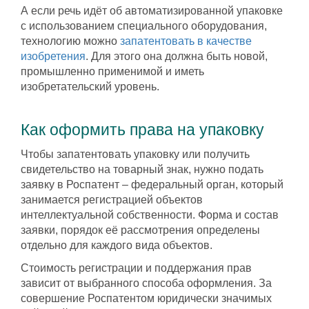
А если речь идёт об автоматизированной упаковке
с использованием специального оборудования,
технологию можно
запатентовать в качестве
изобретения
. Для этого она должна быть новой,
промышленно применимой и иметь
изобретательский уровень.
Как оформить права на упаковку
Чтобы запатентовать упаковку или получить
свидетельство на товарный знак, нужно подать
заявку в Роспатент – федеральный орган, который
занимается регистрацией объектов
интеллектуальной собственности. Форма и состав
заявки, порядок её рассмотрения определены
отдельно для каждого вида объектов.
Стоимость регистрации и поддержания прав
зависит от выбранного способа оформления. За
совершение Роспатентом юридически значимых