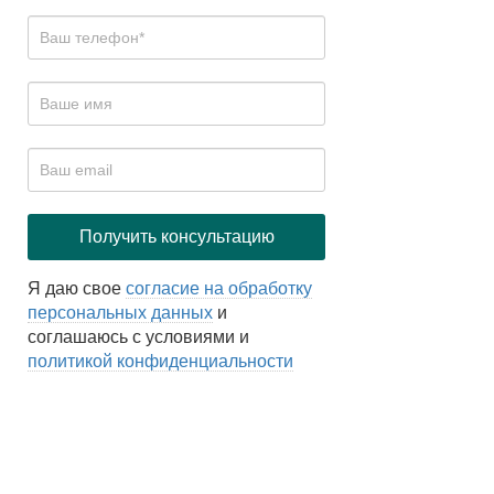
Я даю свое
согласие на обработку
персональных данных
и
соглашаюсь с условиями и
политикой конфиденциальности