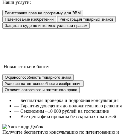
Наши услуги:
Регистрация прав на программу для ЭВМ
Патентование изобретений
Регистрация товарных знаков
Защита в суде по интеллектуальным правам
Новые статьи в блоге:
Охраноспособность товарного знака
Условия патентоспособности изобретения
Отличия авторского и патентного права
— Бесплатная проверка и подробная консультация
— Гарантия доведения до положительного решения
— Сэкономим ~10 000 рублей на госпошлине
— Все цены фиксированы без скрытых платежей
Получите бесплатную консультацию
по патентованию и