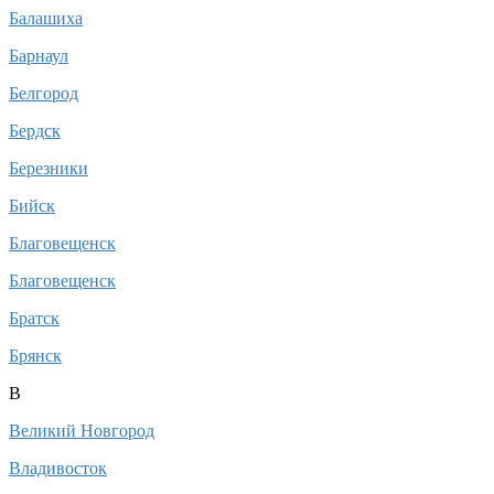
Балашиха
Барнаул
Белгород
Бердск
Березники
Бийск
Благовещенск
Благовещенск
Братск
Брянск
В
Великий Новгород
Владивосток