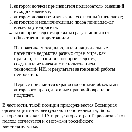
автором должен признаваться пользователь, задавший
исходные данные;
автором должен считаться искусственный интеллект;
авторство и исключительные права принадлежат
владельцу нейросети;
такие произведения должны сразу становиться
общественным достоянием.
На практике международные и национальные
патентные ведомства разных стран мира, как
правило, разграничивают произведения,
созданные человеком с использованием
технологий ИИ, и результаты автономной работы
нейросетей.
Первые признаются охраноспособными объектами
авторского права, а вторые правовой охране не
подлежат.
В частности, такой позиции придерживается Всемирная
организация интеллектуальной собственности, Бюро
авторского права США и регуляторы стран Евросоюза. Этот
подход согласуется и с нормами российского
законодательства.