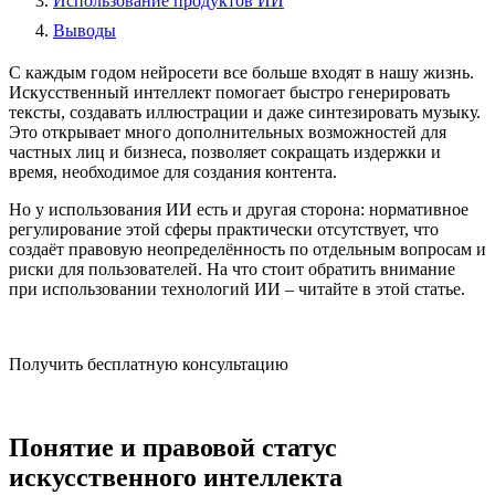
Использование продуктов ИИ
Выводы
С каждым годом нейросети все больше входят в нашу жизнь.
Искусственный интеллект помогает быстро генерировать
тексты, создавать иллюстрации и даже синтезировать музыку.
Это открывает много дополнительных возможностей для
частных лиц и бизнеса, позволяет сокращать издержки и
время, необходимое для создания контента.
Но у использования ИИ есть и другая сторона: нормативное
регулирование этой сферы практически отсутствует, что
создаёт правовую неопределённость по отдельным вопросам и
риски для пользователей. На что стоит обратить внимание
при использовании технологий ИИ – читайте в этой статье.
Получить бесплатную консультацию
Понятие и правовой статус
искусственного интеллекта