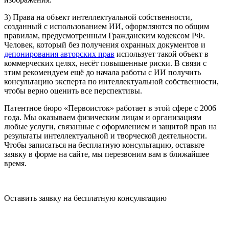
3)
Права на объект интеллектуальной собственности,
созданный с использованием ИИ, оформляются по общим
правилам, предусмотренным Гражданским кодексом РФ.
Человек, который без получения охранных документов и
депонирования авторских прав
использует такой объект в
коммерческих целях, несёт повышенные риски. В связи с
этим рекомендуем ещё до начала работы с ИИ получить
консультацию эксперта по интеллектуальной собственности,
чтобы верно оценить все перспективы.
Патентное бюро «Первоисток» работает в этой сфере с 2006
года. Мы оказываем физическим лицам и организациям
любые услуги, связанные с оформлением и защитой прав на
результаты интеллектуальной и творческой деятельности.
Чтобы записаться на бесплатную консультацию, оставьте
заявку в форме на сайте, мы перезвоним вам в ближайшее
время.
Оставить заявку на бесплатную консультацию