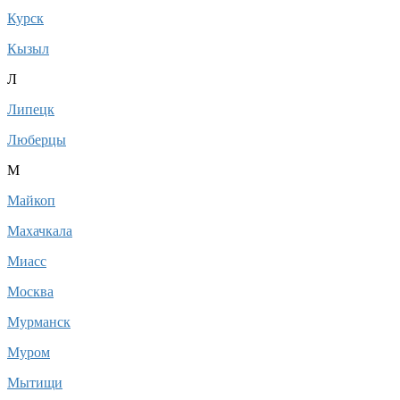
Курск
Кызыл
Л
Липецк
Люберцы
М
Майкоп
Махачкала
Миасс
Москва
Мурманск
Муром
Мытищи