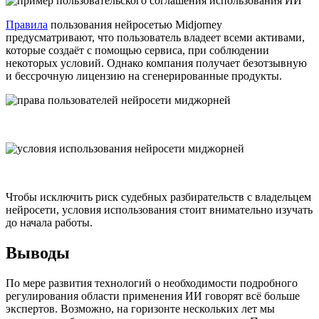
Правила
пользования нейросетью Midjorney
предусматривают, что пользователь владеет всеми активами,
которые создаёт с помощью сервиса, при соблюдении
некоторых условий. Однако компания получает безотзывную
и бессрочную лицензию на сгенерированные продукты.
Чтобы исключить риск судебных разбирательств с владельцем
нейросети, условия использования стоит внимательно изучать
до начала работы.
Выводы
По мере развития технологий о необходимости подробного
регулирования области применения ИИ говорят всё больше
экспертов. Возможно, на горизонте нескольких лет мы