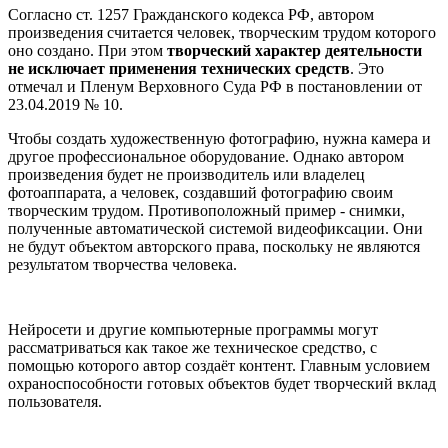
Согласно ст. 1257 Гражданского кодекса РФ, автором
произведения считается человек, творческим трудом которого
оно создано. При этом
творческий характер деятельности
не исключает применения технических средств
. Это
отмечал и Пленум Верховного Суда РФ в постановлении от
23.04.2019 № 10.
Чтобы создать художественную фотографию, нужна камера и
другое профессиональное оборудование. Однако автором
произведения будет не производитель или владелец
фотоаппарата, а человек, создавший фотографию своим
творческим трудом. Противоположный пример - снимки,
полученные автоматической системой видеофиксации. Они
не будут объектом авторского права, поскольку не являются
результатом творчества человека.
Нейросети и другие компьютерные программы могут
рассматриваться как такое же техническое средство, с
помощью которого автор создаёт контент. Главным условием
охраноспособности готовых объектов будет творческий вклад
пользователя.