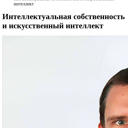
интеллект
Интеллектуальная собственность
и искусственный интеллект