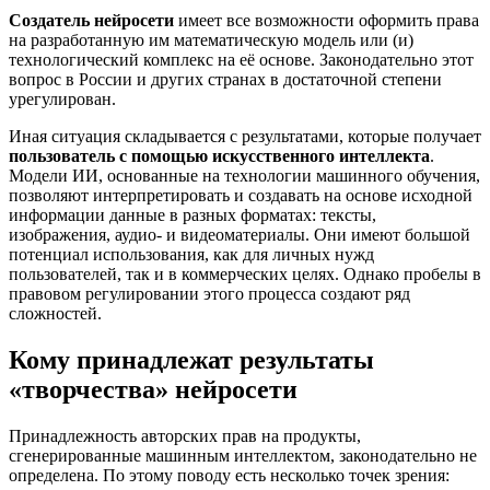
Создатель нейросети
имеет все возможности оформить права
на разработанную им математическую модель или (и)
технологический комплекс на её основе. Законодательно этот
вопрос в России и других странах в достаточной степени
урегулирован.
Иная ситуация складывается с результатами, которые получает
пользователь с помощью искусственного интеллекта
.
Модели ИИ, основанные на технологии машинного обучения,
позволяют интерпретировать и создавать на основе исходной
информации данные в разных форматах: тексты,
изображения, аудио- и видеоматериалы. Они имеют большой
потенциал использования, как для личных нужд
пользователей, так и в коммерческих целях. Однако пробелы в
правовом регулировании этого процесса создают ряд
сложностей.
Кому принадлежат результаты
«творчества» нейросети
Принадлежность авторских прав на продукты,
сгенерированные машинным интеллектом, законодательно не
определена. По этому поводу есть несколько точек зрения: