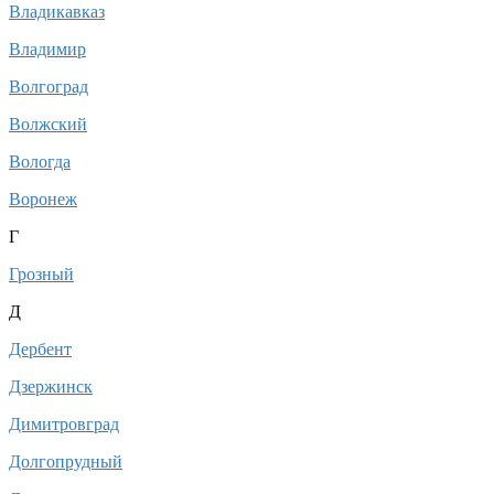
Владикавказ
Владимир
Волгоград
Волжский
Вологда
Воронеж
Г
Грозный
Д
Дербент
Дзержинск
Димитровград
Долгопрудный