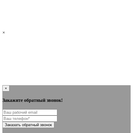
×
×
Закажите обратный звонок!