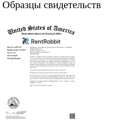
Образцы свидетельств