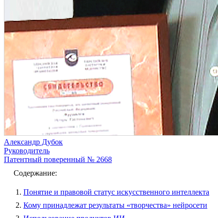
Александр Дубок
Руководитель
Патентный поверенный № 2668
Содержание:
Понятие и правовой статус искусственного интеллекта
Кому принадлежат результаты «творчества» нейросети