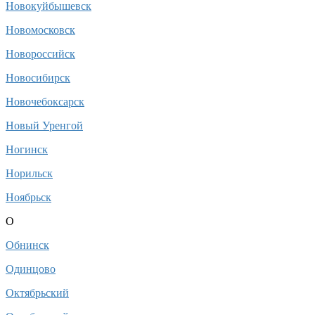
Новокуйбышевск
Новомосковск
Новороссийск
Новосибирск
Новочебоксарск
Новый Уренгой
Ногинск
Норильск
Ноябрьск
О
Обнинск
Одинцово
Октябрьский