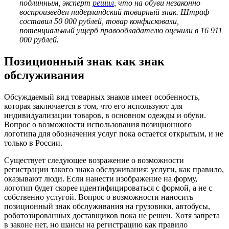
подлинным, эксперт
решил
, что на обуви незаконно
воспроизведен нидерландский товарный знак. Штраф
составил 50 000 рублей, товар конфисковали,
потенциальный ущерб правообладателю оценили в 16 911
000 рублей.
Позиционный знак как знак
обслуживания
Обсуждаемый вид товарных знаков имеет особенность,
которая заключается в том, что его используют для
индивидуализации товаров, в основном одежды и обуви.
Вопрос о возможности использования позиционного
логотипа для обозначения услуг пока остается открытым, и не
только в России.
Существует следующее возражение о возможности
регистрации такого знака обслуживания: услуги, как правило,
оказывают люди. Если нанести изображение на форму,
логотип будет скорее идентифицироваться с формой, а не с
собственно услугой. Вопрос о возможности наносить
позиционный знак обслуживания на грузовики, автобусы,
роботозированных доставщиков пока не решен. Хотя запрета
в законе нет, но шансы на регистрацию как правило