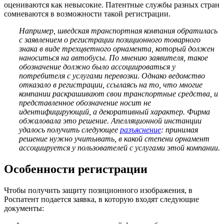
оцениваются как невысокие. Патентные службы разных стран
сомневаются в возможности такой регистрации.
Например, шведская транспортная компания обратилась
с заявлением о регистрации позиционного товарного
знака в виде трехцветного орнамента, который должен
наноситься на автобусы. По мнению заявителя, такое
обозначение должно было ассоциироваться у
потребителя с услугами перевозки. Однако ведомство
отказало в регистрации, ссылаясь на то, что многие
компании раскрашивают свои транспортные средства, и
представленное обозначение носит не
идентифицирующий, а декоративный характер. Фирма
обжаловала это решение. Апелляционной инстанции
удалось получить следующее
разъяснение
: принимая
решение нужно учитывать, в какой степени орнамент
ассоциируется у пользователей с услугами этой компании.
Особенности регистрации
Чтобы получить защиту позиционного изображения, в
Роспатент подается заявка, в которую входят следующие
документы: