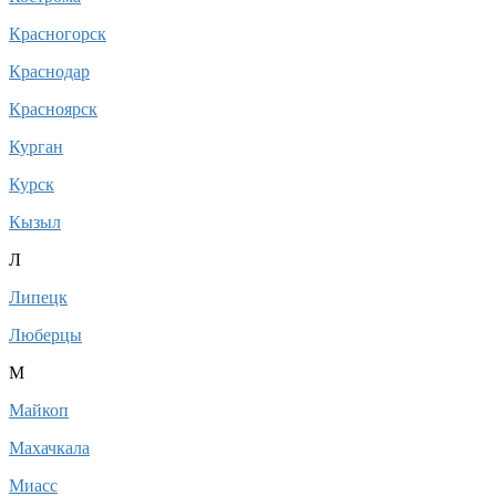
Красногорск
Краснодар
Красноярск
Курган
Курск
Кызыл
Л
Липецк
Люберцы
М
Майкоп
Махачкала
Миасс