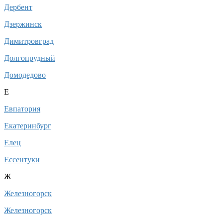
Дербент
Дзержинск
Димитровград
Долгопрудный
Домодедово
Е
Евпатория
Екатеринбург
Елец
Ессентуки
Ж
Железногорск
Железногорск