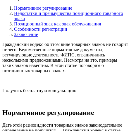
Нормативное регулирование
Недостатки и преимущества позиционного товарного
знака
Позиционный знак как знак обслуживания
Особенности регистрации
Заключение
Гражданский кодекс об этом виде товарных знаков не говорит
ничего. Ведомственные нормативные документы,
регулирующие деятельность ФИПС, ограничились
несколькими предложениями. Несмотря на это, примеры
таких знаков известны. В этой статье поговорим о
позиционных товарных знаках.
Получить бесплатную консультацию
Нормативное регулирование
Дать этой разновидности товарных знаков законодательное
определение не получится — Гражданский кодекс в статье