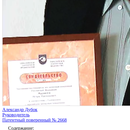
Александр Дубок
Руководитель
Патентный поверенный № 2668
Содержание: