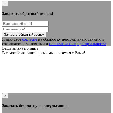
×
Закажите обратный звонок!
Я даю свое
согласие
на обработку персональных данных и
соглашаюсь с условиями и
политикой конфиденциальности
Ваша заявка принята
В самое ближайшее время мы свяжемся с Вами!
×
Заказать бесплатную консультацию