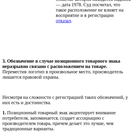
— дата 1978. Суд посчитал, что
такое расположение не влияет на
восприятие и в регистрации
отказал
.
3. Обозначение в случае позиционного товарного знака
неразрывно связано с расположением на товаре.
Переместив логотип в произвольное место, производитель
лишается правовой охраны.
Несмотря на сложности с регистрацией таких обозначений, у
них есть и достоинства.
1.
Позиционный товарный знак акцентирует внимание
потребителя, запоминается, создает ассоциацию с
производителем товара, причем делает это лучше, чем
традиционные варианты.