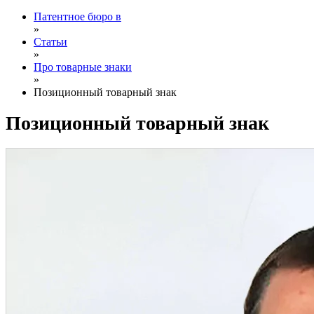
Патентное бюро в
»
Статьи
»
Про товарные знаки
»
Позиционный товарный знак
Позиционный товарный знак