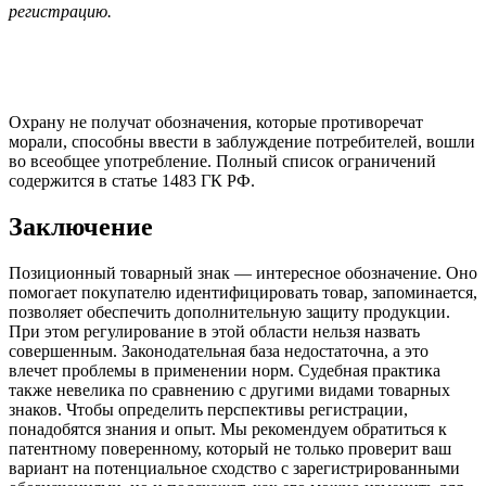
регистрацию.
Охрану не получат обозначения, которые противоречат
морали, способны ввести в заблуждение потребителей, вошли
во всеобщее употребление. Полный список ограничений
содержится в статье 1483 ГК РФ.
Заключение
Позиционный товарный знак — интересное обозначение. Оно
помогает покупателю идентифицировать товар, запоминается,
позволяет обеспечить дополнительную защиту продукции.
При этом регулирование в этой области нельзя назвать
совершенным. Законодательная база недостаточна, а это
влечет проблемы в применении норм. Судебная практика
также невелика по сравнению с другими видами товарных
знаков. Чтобы определить перспективы регистрации,
понадобятся знания и опыт. Мы рекомендуем обратиться к
патентному поверенному, который не только проверит ваш
вариант на потенциальное сходство с зарегистрированными