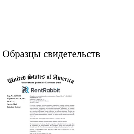
Образцы свидетельств