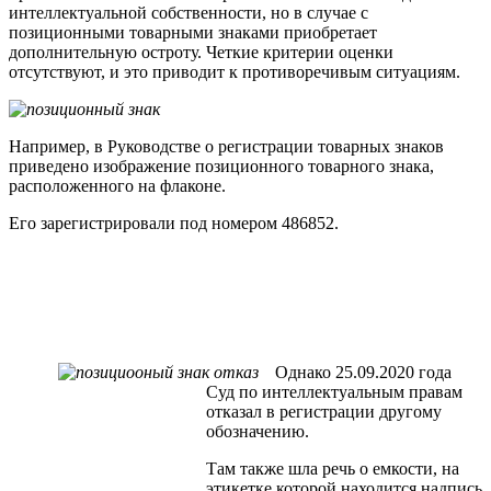
интеллектуальной собственности, но в случае с
позиционными товарными знаками приобретает
дополнительную остроту. Четкие критерии оценки
отсутствуют, и это приводит к противоречивым ситуациям.
Например, в Руководстве о регистрации товарных знаков
приведено изображение позиционного товарного знака,
расположенного на флаконе.
Его зарегистрировали под номером 486852.
Однако 25.09.2020 года
Суд по интеллектуальным правам
отказал в регистрации другому
обозначению.
Там также шла речь о емкости, на
этикетке которой находится надпись