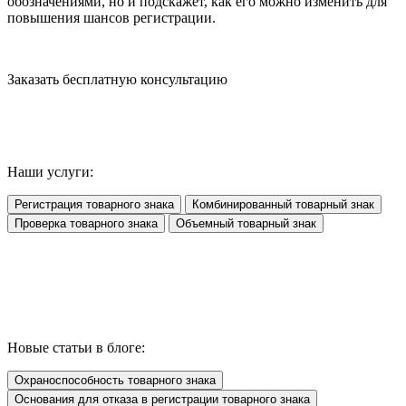
обозначениями, но и подскажет, как его можно изменить для
повышения шансов регистрации.
Заказать бесплатную консультацию
Наши услуги:
Регистрация товарного знака
Комбинированный товарный знак
Проверка товарного знака
Объемный товарный знак
Новые статьи в блоге:
Охраноспособность товарного знака
Основания для отказа в регистрации товарного знака