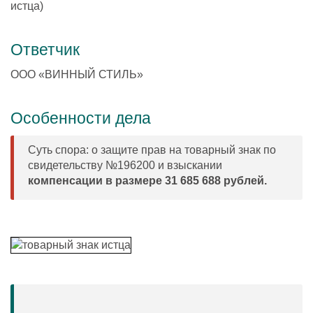
истца)
Ответчик
ООО «ВИННЫЙ СТИЛЬ»
Особенности дела
Суть спора: о защите прав на товарный знак по
свидетельству №196200 и взыскании
компенсации в размере 31 685 688 рублей.