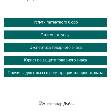
Услуги патентного бюро
Стоимость услуг
Экспертиза товарного знака
Юрист по защите товарного знака
Причины для отказа в регистрации товарного знака