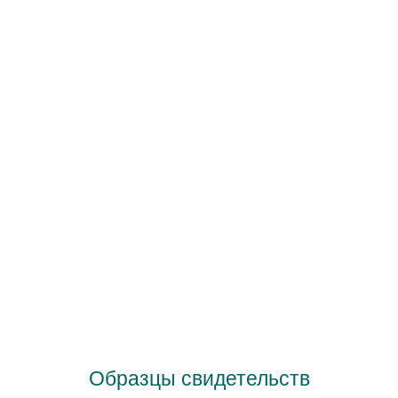
Образцы свидетельств