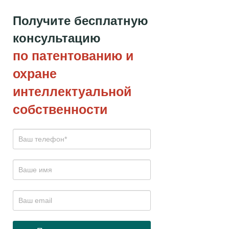
Получите бесплатную
консультацию
по патентованию и
охране
интеллектуальной
собственности