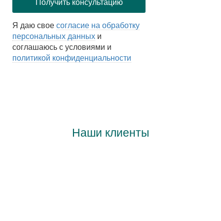
Я даю свое
согласие на обработку
персональных данных
и
соглашаюсь с условиями и
политикой конфиденциальности
Наши клиенты