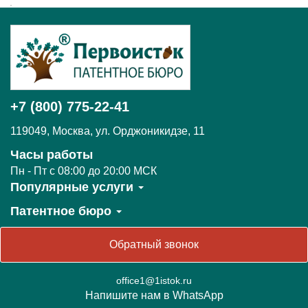
+7 (800) 775-22-41
119049
,
Москва,
ул. Орджоникидзе, 11
Часы работы
Пн - Пт c 08:00 до 20:00 МСК
Популярные услуги
Патентное бюро
Обратный звонок
office1@1istok.ru
Напишите нам в WhatsApp