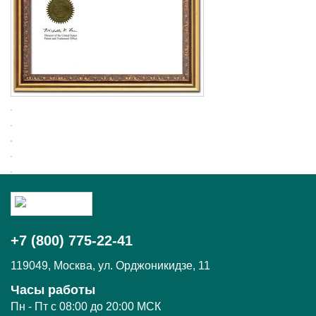
+7 (800) 775-22-41
119049
,
Москва,
ул. Орджоникидзе, 11
Часы работы
Пн - Пт c 08:00 до 20:00 МСК