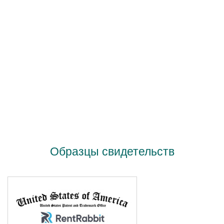
Образцы свидетельств