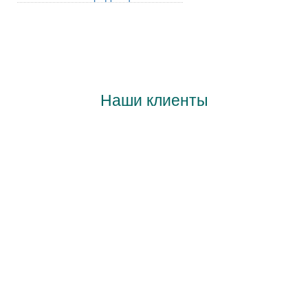
Наши клиенты