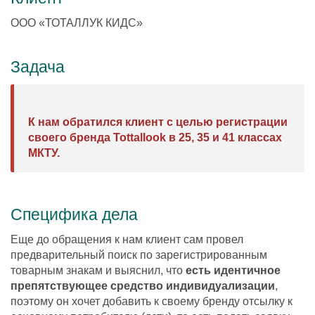
ООО «ТОТАЛЛУК КИДС»
Задача
К нам обратился клиент с целью регистрации
своего бренда Tottallook в 25, 35 и 41 классах
МКТУ.
Специфика дела
Еще до обращения к нам клиент сам провел
предварительный поиск по зарегистрированным
товарным знакам и выяснил, что
есть идентичное
препятствующее средство индивидуализации
,
поэтому он хочет добавить к своему бренду отсылку к