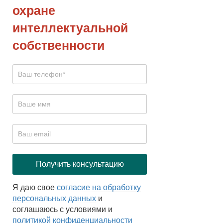
охране
интеллектуальной
собственности
Я даю свое
согласие на обработку
персональных данных
и
соглашаюсь с условиями и
политикой конфиденциальности