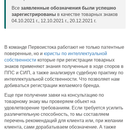
Все
заявленные обозначения были успешно
зарегистрированы
в качестве товарных знаков
04.10.2021 г., 12.10.2021 г., 20.12.2021 г.
В команде Первоистока работают не только патентные
поверенные, но и
юристы по интеллектуальной
собственности
которые при регистрации товарных
знаков применяют знания полученные в ходе споров в
ППС и СИП, а также анализируя судебную практику по
интеллектуальной собственности. Что позволяет нам
добиваться регистрации желаемого бренда.
Еще при получении завки на консультацию по
товарному знаку мы проверяем объект на
удовлетворение требованиям. Если требуется усилить
различительную способность, то мы составляем
перечень рекомендаций для клиента или, при желании
клиента, сами дорабатываем обозначение. А также