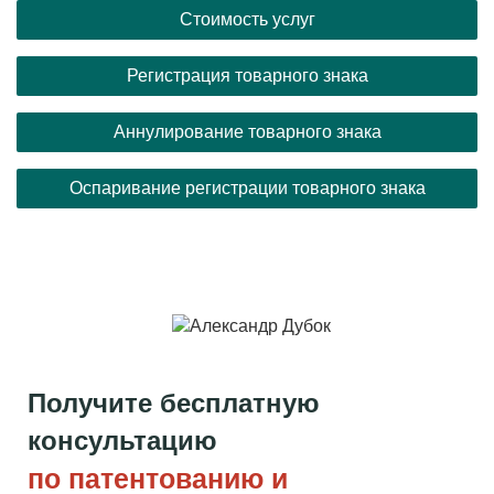
Стоимость услуг
Регистрация товарного знака
Аннулирование товарного знака
Оспаривание регистрации товарного знака
Получите бесплатную
консультацию
по патентованию и