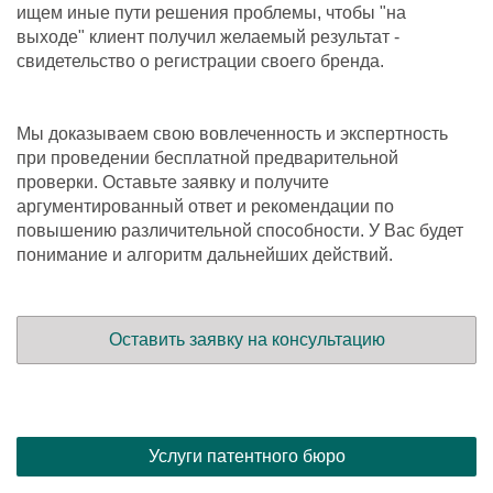
ищем иные пути решения проблемы, чтобы "на
выходе" клиент получил желаемый результат -
свидетельство о регистрации своего бренда.
Мы доказываем свою вовлеченность и экспертность
при проведении бесплатной предварительной
проверки. Оставьте заявку и получите
аргументированный ответ и рекомендации по
повышению различительной способности. У Вас будет
понимание и алгоритм дальнейших действий.
Оставить заявку на консультацию
Услуги патентного бюро