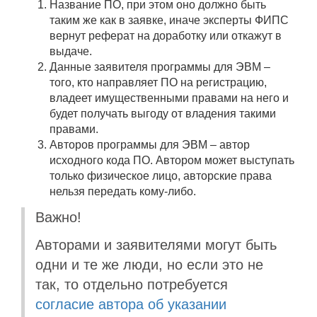
Название ПО, при этом оно должно быть
таким же как в заявке, иначе эксперты ФИПС
вернут реферат на доработку или откажут в
выдаче.
Данные заявителя программы для ЭВМ –
того, кто направляет ПО на регистрацию,
владеет имущественными правами на него и
будет получать выгоду от владения такими
правами.
Авторов программы для ЭВМ – автор
исходного кода ПО. Автором может выступать
только физическое лицо, авторские права
нельзя передать кому-либо.
Важно!
Авторами и заявителями могут быть
одни и те же люди, но если это не
так, то отдельно потребуется
согласие автора об указании