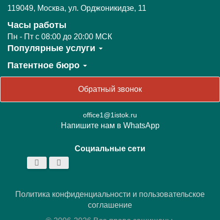
119049
,
Москва,
ул. Орджоникидзе, 11
Часы работы
Пн - Пт c 08:00 до 20:00 МСК
Популярные услуги
Патентное бюро
Обратный звонок
office1@1istok.ru
Напишите нам в WhatsApp
Социальные сети
Политика конфиденциальности
и пользовательское
соглашение