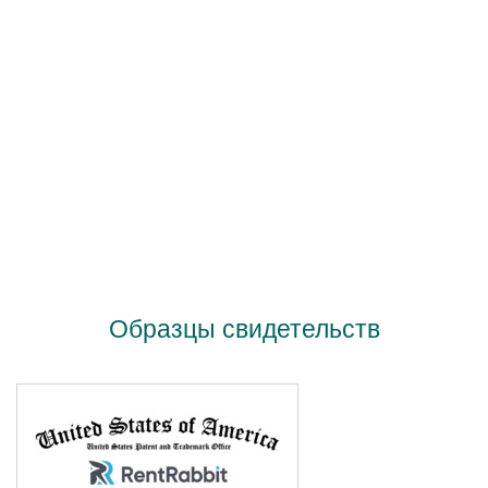
Образцы свидетельств