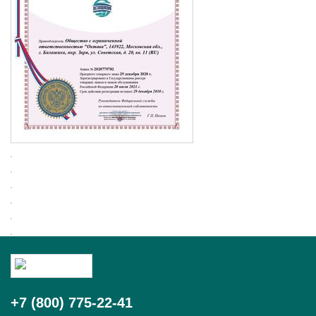
+7 (800) 775-22-41