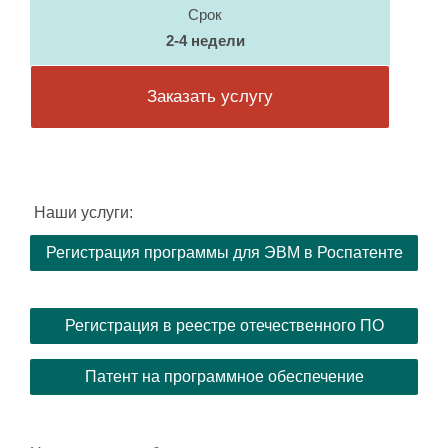
Срок
2-4 недели
Заказать услугу
Наши услуги:
Регистрация программы для ЭВМ в Роспатенте
Регистрация в реестре отечественного ПО
Патент на программное обеспечение