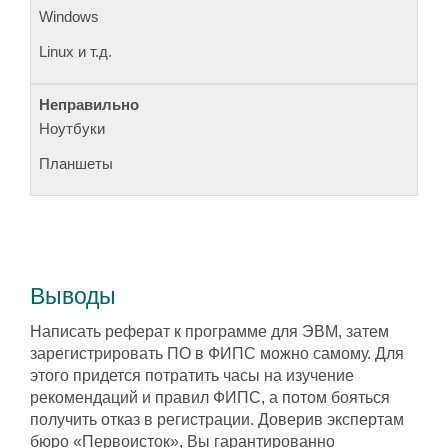
Windows
Linux и т.д.
Ноутбуки
Планшеты
Выводы
Написать реферат к программе для ЭВМ, затем
зарегистрировать ПО в ФИПС можно самому. Для
этого придется потратить часы на изучение
рекомендаций и правил ФИПС, а потом бояться
получить отказ в регистрации. Доверив экспертам
бюро «Первоисток», Вы гарантированно