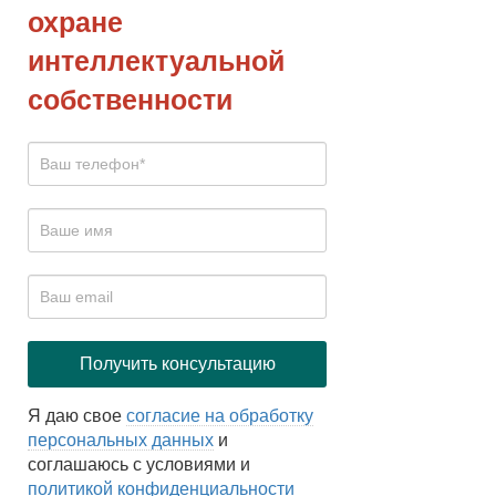
охране
интеллектуальной
собственности
Я даю свое
согласие на обработку
персональных данных
и
соглашаюсь с условиями и
политикой конфиденциальности