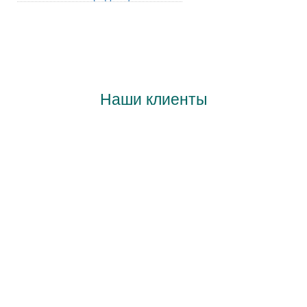
Наши клиенты