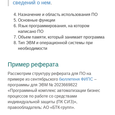
сведений о нем
.
Назначение и область использования ПО
Основные функции
Язык программирования, на котором
написано ПО
Объем памяти, который занимает программа
Тип ЭВМ и операционной системы при
необходимости
Пример реферата
Рассмотрим структуру реферата для ПО на
примере из сентябрьского
бюллетеня ФИПС
–
программы для ЭВМ № 2023669822
«Программный комплекс автоматизации бизнес
процессов по работе со средствами
индивидуальной защиты (ПК СИЗ)»,
правообладатель: АО «БТК-групп».