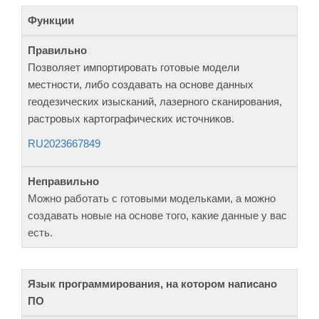
Функции
Позволяет импортировать готовые модели
местности, либо создавать на основе данных
геодезических изысканий, лазерного сканирования,
растровых картографических источников.
RU2023667849
Можно работать с готовыми модельками, а можно
создавать новые на основе того, какие данные у вас
есть.
Язык программирования, на котором написано
ПО