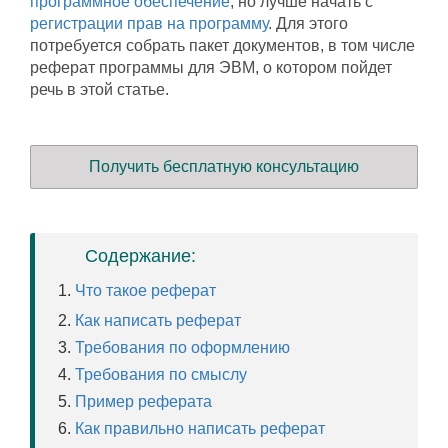
программное обеспечение
, но лучше начать с
регистрации прав на программу
. Для этого
потребуется собрать пакет документов, в том числе
реферат программы для ЭВМ, о котором пойдет
речь в этой статье.
Получить бесплатную консультацию
Содержание:
Что такое реферат
Как написать реферат
Требования по оформлению
Требования по смыслу
Пример реферата
Как правильно написать реферат