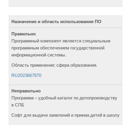
Назначение и область использования ПО
Программный компонент является специальным
программным обеспечением государственной
информационной системы.
Область применения: сфера образования.
RU2023667870
Программа – удобный каталог по делопроизводству
в СПБ
Софт для выдачи заявлений и приема детей в школу