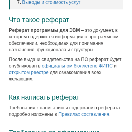
Выводы и стоимость услуг
Что такое реферат
Реферат программы для ЭВМ
– это документ, в
котором содержится информация о программном
обеспечении, необходимая для понимания
назначения, функционала и структуры.
После выдачи свидетельства на ПО реферат будет
опубликован в
официальном бюллетене ФИПС
и
открытом реестре
для ознакомления всех
желающих.
Как написать реферат
Требования к написанию и содержанию реферата
подробно изложены в
Правилах составления
.