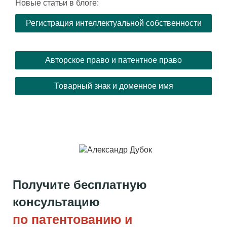
Новые статьи в блоге:
Регистрация интеллектуальной собственности
Авторское право и патентное право
Товарный знак и доменное имя
Получите бесплатную
консультацию
по патентованию и