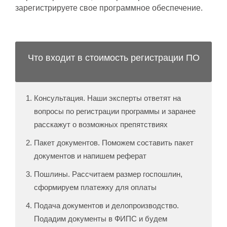
зарегистрируете свое программное обеспечение.
Что входит в стоимость регистрации ПО
Консультация. Наши эксперты ответят на
вопросы по регистрации программы и заранее
расскажут о возможных препятствиях
Пакет документов. Поможем составить пакет
документов и напишем реферат
Пошлины. Рассчитаем размер госпошлин,
сформируем платежку для оплаты
Подача документов и делопроизводство.
Подадим документы в ФИПС и будем