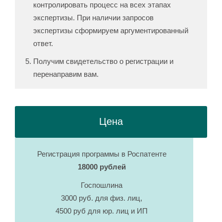
контролировать процесс на всех этапах
экспертизы. При наличии запросов
экспертизы сформируем аргументированный
ответ.
Получим свидетельство о регистрации и
перенаправим вам.
Цена
Регистрация программы в Роспатенте
18000 рублей
Госпошлина
3000 руб. для физ. лиц,
4500 руб для юр. лиц и ИП